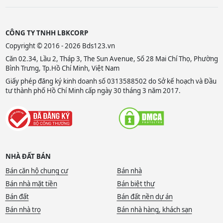
CÔNG TY TNHH LBKCORP
Copyright © 2016 - 2026 Bds123.vn
Căn 02.34, Lầu 2, Tháp 3, The Sun Avenue, Số 28 Mai Chí Thọ, Phường
Bình Trưng, Tp.Hồ Chí Minh, Việt Nam
Giấy phép đăng ký kinh doanh số 0313588502 do Sở kế hoạch và Đầu
tư thành phố Hồ Chí Minh cấp ngày 30 tháng 3 năm 2017.
NHÀ ĐẤT BÁN
Bán căn hộ chung cư
Bán nhà
Bán nhà mặt tiền
Bán biệt thự
Bán đất
Bán đất nền dự án
Bán nhà trọ
Bán nhà hàng, khách sạn