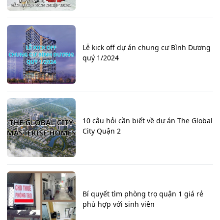
Lễ kick off dự án chung cư Bình Dương
quý 1/2024
10 câu hỏi cần biết về dự án The Global
City Quận 2
Bí quyết tìm phòng trọ quận 1 giá rẻ
phù hợp với sinh viên