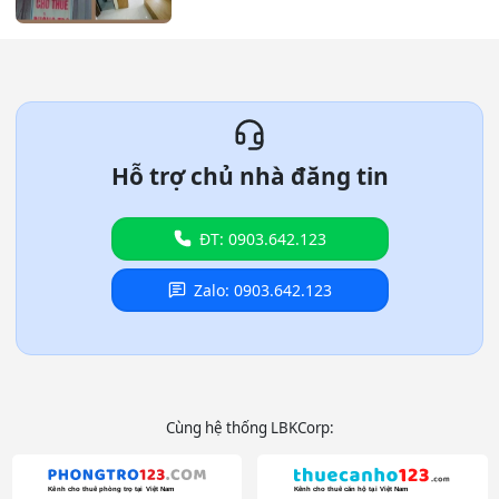
Hỗ trợ chủ nhà đăng tin
ĐT: 0903.642.123
Zalo: 0903.642.123
Cùng hệ thống LBKCorp: