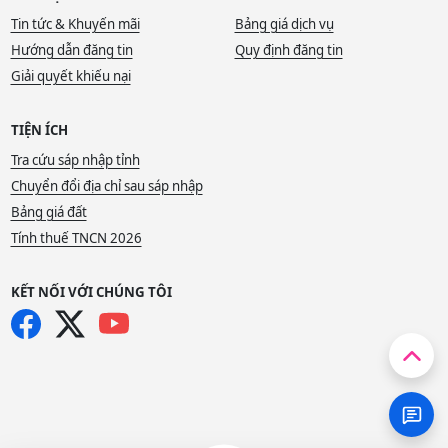
Tin tức & Khuyến mãi
Bảng giá dịch vụ
Hướng dẫn đăng tin
Quy định đăng tin
Giải quyết khiếu nại
TIỆN ÍCH
Tra cứu sáp nhập tỉnh
Chuyển đổi địa chỉ sau sáp nhập
Bảng giá đất
Tính thuế TNCN 2026
KẾT NỐI VỚI CHÚNG TÔI