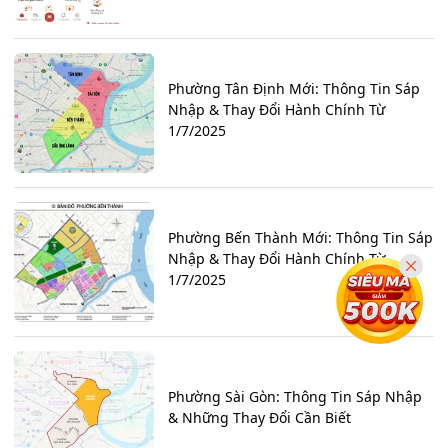
Phường Tân Định Mới: Thông Tin Sáp
Nhập & Thay Đổi Hành Chính Từ
1/7/2025
Phường Bến Thành Mới: Thông Tin Sáp
Nhập & Thay Đổi Hành Chính Từ
1/7/2025
Phường Sài Gòn: Thông Tin Sáp Nhập
& Những Thay Đổi Cần Biết