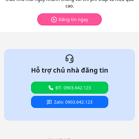
cao.
Đăng tin ngay
Hỗ trợ chủ nhà đăng tin
ĐT: 0903.642.123
Zalo: 0903.642.123