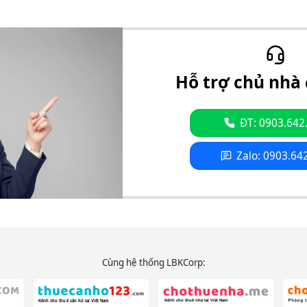
Hỗ trợ chủ nhà 
ĐT: 0903.642
Zalo: 0903.64
Cùng hệ thống LBKCorp: