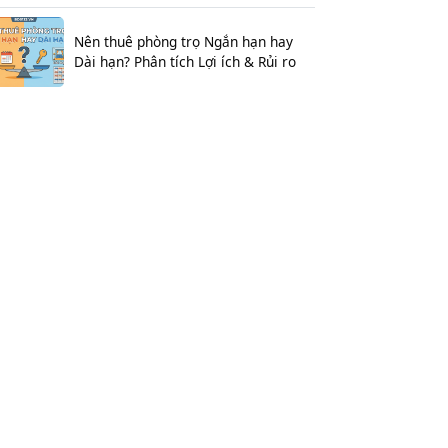
Nên thuê phòng trọ Ngắn hạn hay
Dài hạn? Phân tích Lợi ích & Rủi ro