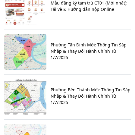
Mẫu đăng ký tạm trú CT01 (Mới nhất):
Tải về & Hướng dẫn nộp Online
Phường Tân Định Mới: Thông Tin Sáp
Nhập & Thay Đổi Hành Chính Từ
1/7/2025
Phường Bến Thành Mới: Thông Tin Sáp
Nhập & Thay Đổi Hành Chính Từ
1/7/2025