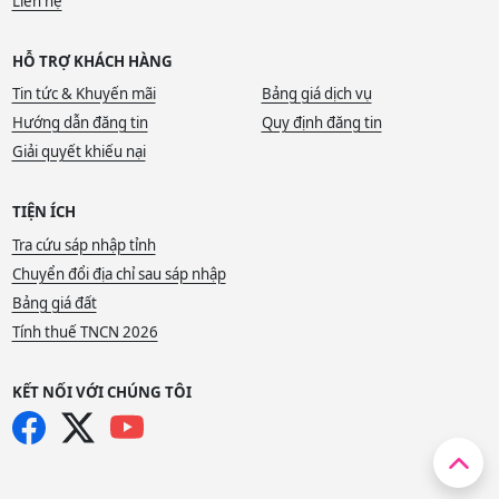
Liên hệ
HỖ TRỢ KHÁCH HÀNG
Tin tức & Khuyến mãi
Bảng giá dịch vụ
Hướng dẫn đăng tin
Quy định đăng tin
Giải quyết khiếu nại
TIỆN ÍCH
Tra cứu sáp nhập tỉnh
Chuyển đổi địa chỉ sau sáp nhập
Bảng giá đất
Tính thuế TNCN 2026
KẾT NỐI VỚI CHÚNG TÔI