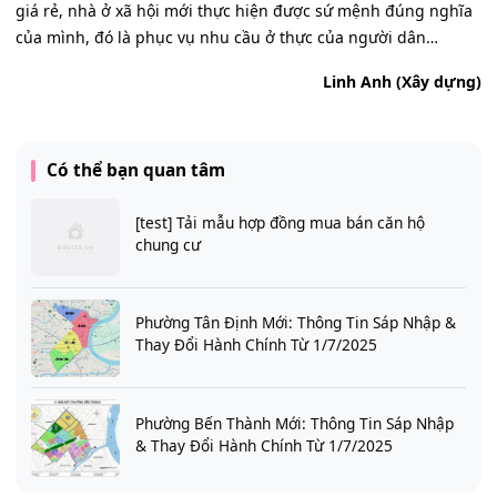
giá rẻ, nhà ở xã hội mới thực hiện được sứ mệnh đúng nghĩa
của mình, đó là phục vụ nhu cầu ở thực của người dân…
Linh Anh (Xây dựng)
Có thể bạn quan tâm
[test] Tải mẫu hợp đồng mua bán căn hộ
chung cư
Phường Tân Định Mới: Thông Tin Sáp Nhập &
Thay Đổi Hành Chính Từ 1/7/2025
Phường Bến Thành Mới: Thông Tin Sáp Nhập
& Thay Đổi Hành Chính Từ 1/7/2025