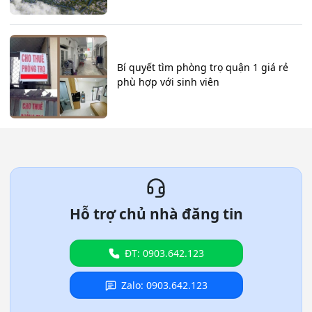
Bí quyết tìm phòng trọ quận 1 giá rẻ
phù hợp với sinh viên
Hỗ trợ chủ nhà đăng tin
ĐT: 0903.642.123
Zalo: 0903.642.123