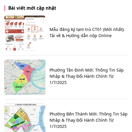
Bài viết mới cập nhật
Mẫu đăng ký tạm trú CT01 (Mới nhất):
Tải về & Hướng dẫn nộp Online
Phường Tân Định Mới: Thông Tin Sáp
Nhập & Thay Đổi Hành Chính Từ
1/7/2025
Phường Bến Thành Mới: Thông Tin Sáp
Nhập & Thay Đổi Hành Chính Từ
1/7/2025