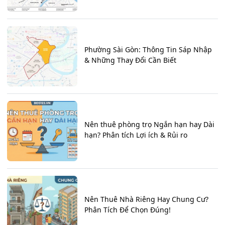
Phường Sài Gòn: Thông Tin Sáp Nhập
& Những Thay Đổi Cần Biết
Nên thuê phòng trọ Ngắn hạn hay Dài
hạn? Phân tích Lợi ích & Rủi ro
Nên Thuê Nhà Riêng Hay Chung Cư?
Phân Tích Để Chọn Đúng!