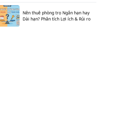
Nên thuê phòng trọ Ngắn hạn hay
Dài hạn? Phân tích Lợi ích & Rủi ro