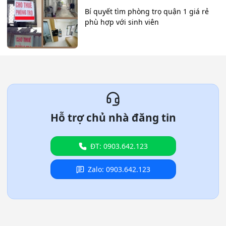
Bí quyết tìm phòng trọ quận 1 giá rẻ
phù hợp với sinh viên
Hỗ trợ chủ nhà đăng tin
ĐT: 0903.642.123
Zalo: 0903.642.123