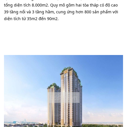
tổng diện tích 8.000m2. Quy mô gồm hai tòa tháp có độ cao
39 tầng nổi và 3 tầng hầm, cung ứng hơn 800 sản phẩm với
diện tích từ 35m2 đến 90m2.