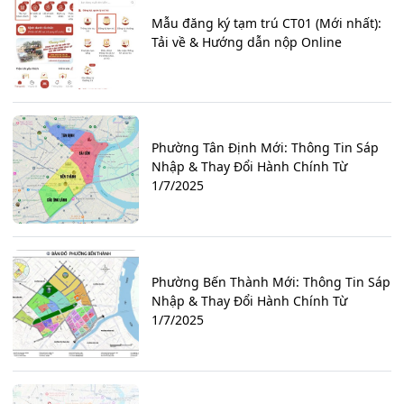
Mẫu đăng ký tạm trú CT01 (Mới nhất):
Tải về & Hướng dẫn nộp Online
Phường Tân Định Mới: Thông Tin Sáp
Nhập & Thay Đổi Hành Chính Từ
1/7/2025
Phường Bến Thành Mới: Thông Tin Sáp
Nhập & Thay Đổi Hành Chính Từ
1/7/2025