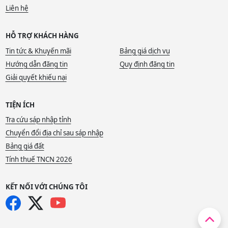
Liên hệ
HỖ TRỢ KHÁCH HÀNG
Tin tức & Khuyến mãi
Bảng giá dịch vụ
Hướng dẫn đăng tin
Quy định đăng tin
Giải quyết khiếu nại
TIỆN ÍCH
Tra cứu sáp nhập tỉnh
Chuyển đổi địa chỉ sau sáp nhập
Bảng giá đất
Tính thuế TNCN 2026
KẾT NỐI VỚI CHÚNG TÔI