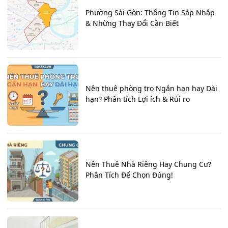
Phường Sài Gòn: Thông Tin Sáp Nhập
& Những Thay Đổi Cần Biết
Nên thuê phòng trọ Ngắn hạn hay Dài
hạn? Phân tích Lợi ích & Rủi ro
Nên Thuê Nhà Riêng Hay Chung Cư?
Phân Tích Để Chọn Đúng!