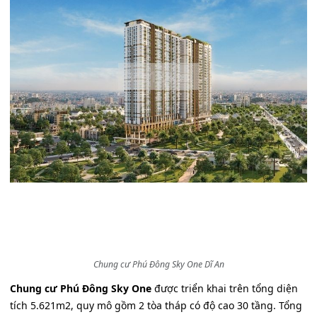
Chung cư Phú Đông Sky One Dĩ An
Chung cư Phú Đông Sky One
được triển khai trên tổng diện
tích 5.621m2, quy mô gồm 2 tòa tháp có độ cao 30 tầng. Tổng