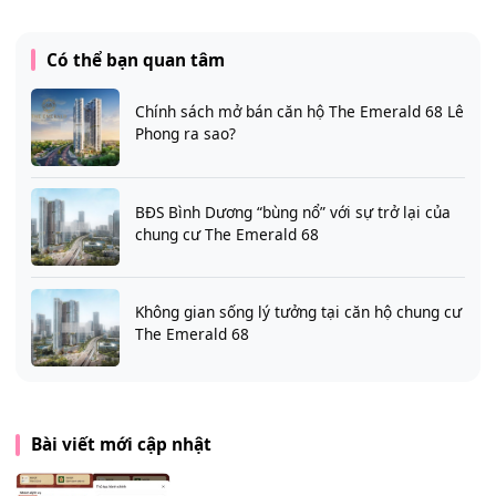
Có thể bạn quan tâm
Chính sách mở bán căn hộ The Emerald 68 Lê
Phong ra sao?
BĐS Bình Dương “bùng nổ” với sự trở lại của
chung cư The Emerald 68
Không gian sống lý tưởng tại căn hộ chung cư
The Emerald 68
Bài viết mới cập nhật