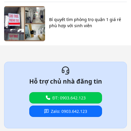
Bí quyết tìm phòng trọ quận 1 giá rẻ
phù hợp với sinh viên
Hỗ trợ chủ nhà đăng tin
ĐT: 0903.642.123
Zalo: 0903.642.123