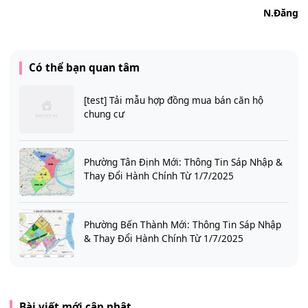
N.Đăng
Có thể bạn quan tâm
[test] Tải mẫu hợp đồng mua bán căn hộ
chung cư
Phường Tân Định Mới: Thông Tin Sáp Nhập &
Thay Đổi Hành Chính Từ 1/7/2025
Phường Bến Thành Mới: Thông Tin Sáp Nhập
& Thay Đổi Hành Chính Từ 1/7/2025
Bài viết mới cập nhật