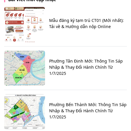
Mẫu đăng ký tạm trú CT01 (Mới nhất):
Tải về & Hướng dẫn nộp Online
Phường Tân Định Mới: Thông Tin Sáp
Nhập & Thay Đổi Hành Chính Từ
1/7/2025
Phường Bến Thành Mới: Thông Tin Sáp
Nhập & Thay Đổi Hành Chính Từ
1/7/2025