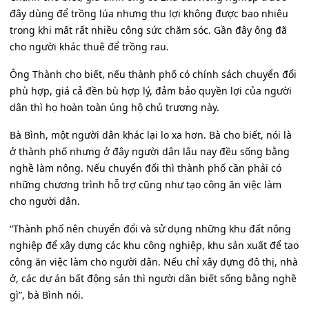
đây dùng để trồng lúa nhưng thu lợi không được bao nhiêu
trong khi mất rất nhiều công sức chăm sóc. Gần đây ông đã
cho người khác thuê để trồng rau.
Ông Thành cho biết, nếu thành phố có chính sách chuyển đổi
phù hợp, giá cả đền bù hợp lý, đảm bảo quyền lợi của người
dân thì họ hoàn toàn ủng hộ chủ trương này.
Bà Bình, một người dân khác lại lo xa hơn. Bà cho biết, nói là
ở thành phố nhưng ở đây người dân lâu nay đều sống bằng
nghề làm nông. Nếu chuyển đổi thì thành phố cần phải có
những chương trình hỗ trợ cũng như tạo công ăn việc làm
cho người dân.
“Thành phố nên chuyển đổi và sử dụng những khu đất nông
nghiệp để xây dựng các khu công nghiệp, khu sản xuất để tạo
công ăn việc làm cho người dân. Nếu chỉ xây dựng đô thị, nhà
ở, các dự án bất động sản thì người dân biết sống bằng nghề
gì”, bà Bình nói.