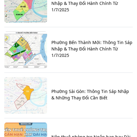
Nhập & Thay Đổi Hành Chính Từ
1/7/2025
Phường Bến Thành Mới: Thông Tin Sáp
Nhập & Thay Đổi Hành Chính Từ
1/7/2025
Phường Sài Gòn: Thông Tin Sáp Nhập
& Những Thay Đổi Cần Biết
Nên thuê phòng trọ Ngắn hạn hay Dài