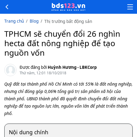
Trang chủ
Blog
Thị trường bất động sản
TPHCM sẽ chuyển đổi 26 nghìn
hecta đất nông nghiệp để tạo
nguồn vốn
Được đăng bởi
Huỳnh Hương - LBKCorp
Thứ năm, 12:01 18/10/2018
Quỹ đất tại thành phố Hồ Chí Minh có tới 55% là đất nông nghiệp,
nhưng chỉ đóng góp 0,06% tổng giá trị sản phẩm xã hội của
thành phố. UBND thành phố đã quyết định chuyển đổi đất nông
nghiệp để tạo nguồn lực lớn, nguồn vốn lớn để phát triển thành
phố.
Nội dung chính