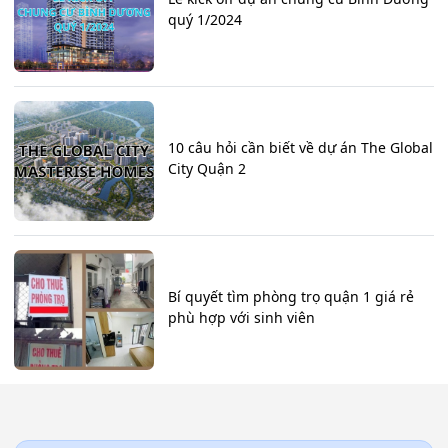
quý 1/2024
10 câu hỏi cần biết về dự án The Global
City Quận 2
Bí quyết tìm phòng trọ quận 1 giá rẻ
phù hợp với sinh viên