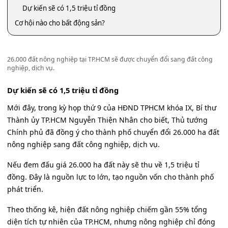
Dự kiến sẽ có 1,5 triệu tỉ đồng
Cơ hội nào cho bất động sản?
26.000 đất nông nghiệp tại TP.HCM sẽ được chuyển đổi sang đất công
nghiệp, dịch vụ.
Dự kiến sẽ có 1,5 triệu tỉ đồng
Mới đây, trong kỳ họp thứ 9 của HĐND TPHCM khóa IX, Bí thư
Thành ủy TP.HCM Nguyễn Thiện Nhân cho biết, Thủ tướng
Chính phủ đã đồng ý cho thành phố chuyển đổi 26.000 ha đất
nông nghiệp sang đất công nghiệp, dịch vụ.
Nếu đem đấu giá 26.000 ha đất này sẽ thu về 1,5 triệu tỉ
đồng. Đây là nguồn lực to lớn, tạo nguồn vốn cho thành phố
phát triển.
Theo thống kê, hiện đất nông nghiệp chiếm gần 55% tổng
diện tích tự nhiên của TP.HCM, nhưng nông nghiệp chỉ đóng