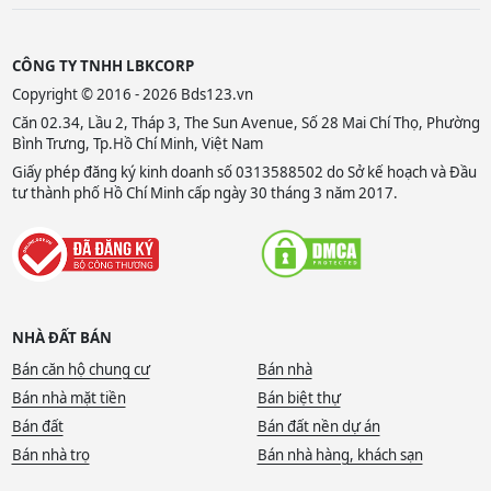
CÔNG TY TNHH LBKCORP
Copyright © 2016 - 2026 Bds123.vn
Căn 02.34, Lầu 2, Tháp 3, The Sun Avenue, Số 28 Mai Chí Thọ, Phường
Bình Trưng, Tp.Hồ Chí Minh, Việt Nam
Giấy phép đăng ký kinh doanh số 0313588502 do Sở kế hoạch và Đầu
tư thành phố Hồ Chí Minh cấp ngày 30 tháng 3 năm 2017.
NHÀ ĐẤT BÁN
Bán căn hộ chung cư
Bán nhà
Bán nhà mặt tiền
Bán biệt thự
Bán đất
Bán đất nền dự án
Bán nhà trọ
Bán nhà hàng, khách sạn