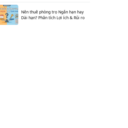
Nên thuê phòng trọ Ngắn hạn hay
Dài hạn? Phân tích Lợi ích & Rủi ro