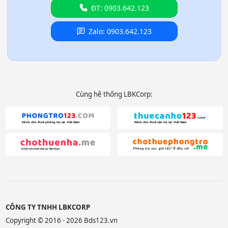
ĐT: 0903.642.123
Zalo: 0903.642.123
Cùng hệ thống LBKCorp:
CÔNG TY TNHH LBKCORP
Copyright © 2016 - 2026 Bds123.vn