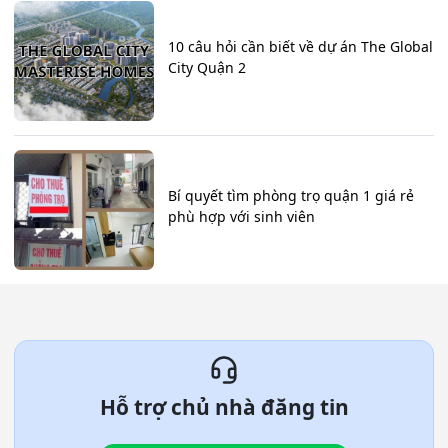
10 câu hỏi cần biết về dự án The Global
City Quận 2
Bí quyết tìm phòng trọ quận 1 giá rẻ
phù hợp với sinh viên
Hỗ trợ chủ nhà đăng tin