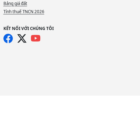
Bảng giá đất
Tính thuế TNCN 2026
KẾT NỐI VỚI CHÚNG TÔI