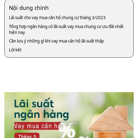
Nội dung chính
Lãi suất cho vay mua căn hộ chung cư tháng 3/2023
Tổng hợp ngân hàng có lãi suất vay mua chung cư ưu đãi nhất
hiện nay
Cần lưu ý những gì khi vay mua căn hộ lãi suất thấp
Lời kết