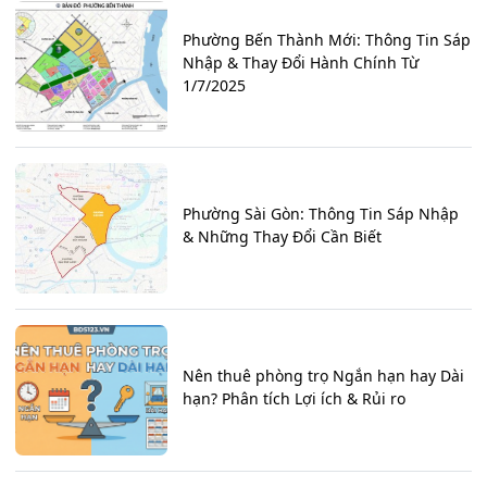
Phường Bến Thành Mới: Thông Tin Sáp
Nhập & Thay Đổi Hành Chính Từ
1/7/2025
Phường Sài Gòn: Thông Tin Sáp Nhập
& Những Thay Đổi Cần Biết
Nên thuê phòng trọ Ngắn hạn hay Dài
hạn? Phân tích Lợi ích & Rủi ro