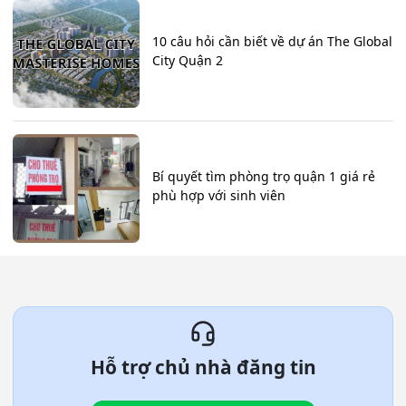
10 câu hỏi cần biết về dự án The Global
City Quận 2
Bí quyết tìm phòng trọ quận 1 giá rẻ
phù hợp với sinh viên
Hỗ trợ chủ nhà đăng tin