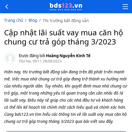
Trang chủ
Blog
Thị trường bất động sản
Cập nhật lãi suất vay mua căn hộ
chung cư trả góp tháng 3/2023
Được đăng bởi
Hoàng Nguyễn Kinh Tế
Thứ hai, 09:11 28/08/2023
Hiện nay, thị trường bất động sản đang trên đà phát triển mạnh
mẽ. Việc mua nhà chung cư trả góp đang trở thành xu hướng mới
của nhiều người dân. Tuy nhiên, khi quyết định mua nhà chung cư
trả góp, một trong những yếu tố quan trọng cần cân nhắc đó là
lãi suất vay. Điều này sẽ giúp cho các nhà đầu tư và khách hàng
có thể lên kế hoạch tài chính một cách hiệu quả và chính xác hơn.
Cùng bds123.vn tìm hiểu các thông tin về lãi suất vay mua căn hộ
chung cư trả góp trong tháng 3/2023 qua bài viết sau đây.