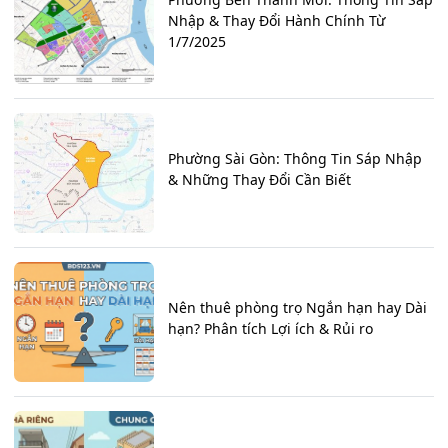
Nhập & Thay Đổi Hành Chính Từ
1/7/2025
Phường Sài Gòn: Thông Tin Sáp Nhập
& Những Thay Đổi Cần Biết
Nên thuê phòng trọ Ngắn hạn hay Dài
hạn? Phân tích Lợi ích & Rủi ro