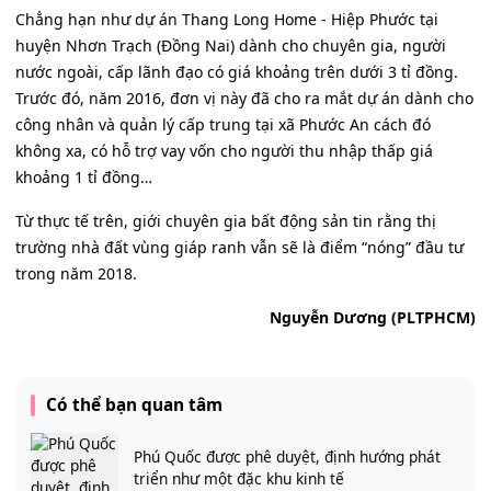
Chẳng hạn như dự án Thang Long Home - Hiệp Phước tại
huyện Nhơn Trạch (Đồng Nai) dành cho chuyên gia, người
nước ngoài, cấp lãnh đạo có giá khoảng trên dưới 3 tỉ đồng.
Trước đó, năm 2016, đơn vị này đã cho ra mắt dự án dành cho
công nhân và quản lý cấp trung tại xã Phước An cách đó
không xa, có hỗ trợ vay vốn cho người thu nhập thấp giá
khoảng 1 tỉ đồng…
Từ thực tế trên, giới chuyên gia bất động sản tin rằng thị
trường nhà đất vùng giáp ranh vẫn sẽ là điểm “nóng” đầu tư
trong năm 2018.
Nguyễn Dương (PLTPHCM)
Có thể bạn quan tâm
Phú Quốc được phê duyệt, định hướng phát
triển như một đặc khu kinh tế