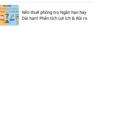
Nên thuê phòng trọ Ngắn hạn hay
Dài hạn? Phân tích Lợi ích & Rủi ro