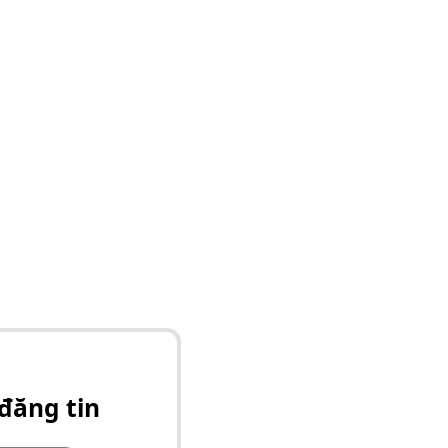
đăng tin