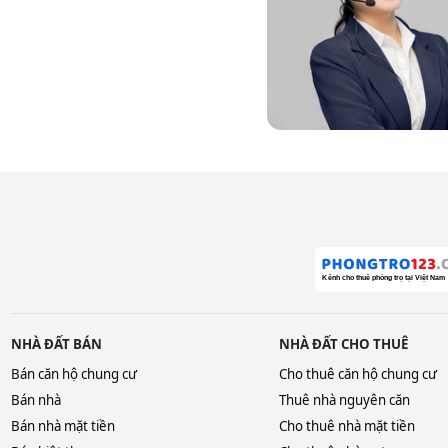
NHÀ ĐẤT BÁN
NHÀ ĐẤT CHO THUÊ
Bán căn hộ chung cư
Cho thuê căn hộ chung cư
Bán nhà
Thuê nhà nguyên căn
Bán nhà mặt tiền
Cho thuê nhà mặt tiền