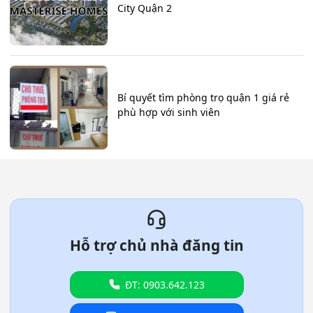
City Quận 2
Bí quyết tìm phòng trọ quận 1 giá rẻ
phù hợp với sinh viên
Hỗ trợ chủ nhà đăng tin
ĐT: 0903.642.123