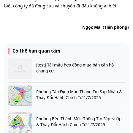
biết công ty đã đóng cửa và chuyển đi đâu không ai biết.
Ngọc Mai (Tiền phong)
Có thể bạn quan tâm
[test] Tải mẫu hợp đồng mua bán căn hộ
chung cư
Phường Tân Định Mới: Thông Tin Sáp Nhập &
Thay Đổi Hành Chính Từ 1/7/2025
Phường Bến Thành Mới: Thông Tin Sáp Nhập
& Thay Đổi Hành Chính Từ 1/7/2025