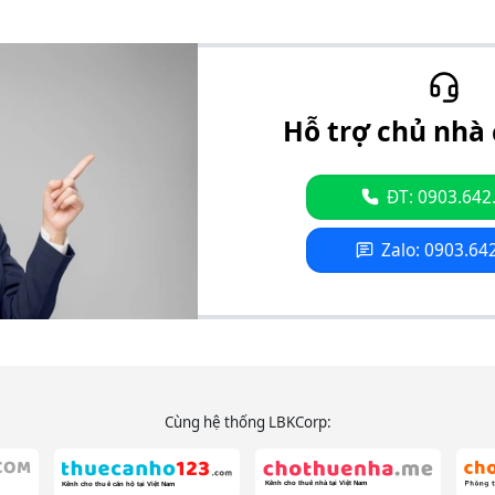
Hỗ trợ chủ nhà 
ĐT: 0903.642
Zalo: 0903.64
Cùng hệ thống LBKCorp: