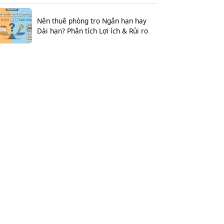
Nên thuê phòng trọ Ngắn hạn hay
Dài hạn? Phân tích Lợi ích & Rủi ro