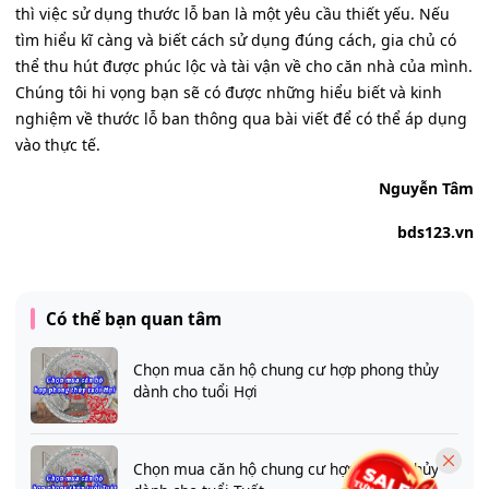
thì việc sử dụng thước lỗ ban là một yêu cầu thiết yếu. Nếu
tìm hiểu kĩ càng và biết cách sử dụng đúng cách, gia chủ có
thể thu hút được phúc lộc và tài vận về cho căn nhà của mình.
Chúng tôi hi vọng bạn sẽ có được những hiểu biết và kinh
nghiệm về thước lỗ ban thông qua bài viết để có thể áp dụng
vào thực tế.
Nguyễn Tâm
bds123.vn
Có thể bạn quan tâm
Chọn mua căn hộ chung cư hợp phong thủy
dành cho tuổi Hợi
Chọn mua căn hộ chung cư hợp phong thủy