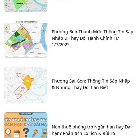
Phường Bến Thành Mới: Thông Tin Sáp
Nhập & Thay Đổi Hành Chính Từ
1/7/2025
Phường Sài Gòn: Thông Tin Sáp Nhập
& Những Thay Đổi Cần Biết
Nên thuê phòng trọ Ngắn hạn hay Dài
hạn? Phân tích Lợi ích & Rủi ro