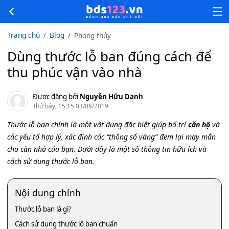
Trang chủ
Blog
Phong thủy
Dùng thước lỗ ban đúng cách để
thu phúc vận vào nhà
Được đăng bởi
Nguyễn Hữu Danh
Thứ bảy, 15:15 03/08/2019
Thước lỗ ban chính là một vật dụng đặc biệt giúp bố trí
căn hộ
và
các yếu tố hợp lý, xác định các “thông số vàng” đem lại may mắn
cho căn nhà của bạn. Dưới đây là một số thông tin hữu ích và
cách sử dụng thước lỗ ban.
Nội dung chính
Thước lỗ ban là gì?
Cách sử dụng thước lỗ ban chuẩn