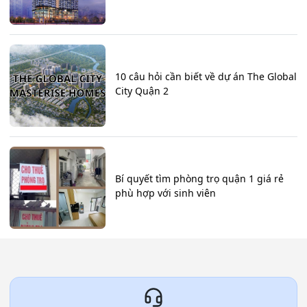
10 câu hỏi cần biết về dự án The Global
City Quận 2
Bí quyết tìm phòng trọ quận 1 giá rẻ
phù hợp với sinh viên