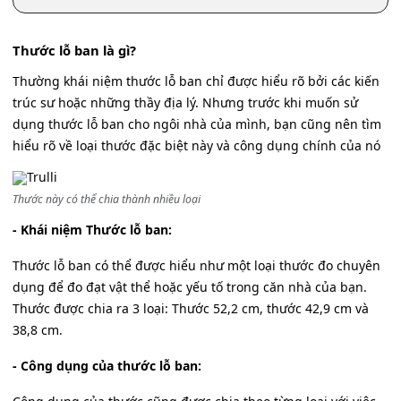
Thước lỗ ban là gì?
Thường khái niệm thước lỗ ban chỉ được hiểu rõ bởi các kiến
trúc sư hoặc những thầy địa lý. Nhưng trước khi muốn sử
dụng thước lỗ ban cho ngôi nhà của mình, bạn cũng nên tìm
hiểu rõ về loại thước đặc biệt này và công dụng chính của nó
Thước này có thể chia thành nhiều loại
- Khái niệm Thước lỗ ban:
Thước lỗ ban có thể được hiểu như một loại thước đo chuyên
dụng để đo đạt vật thể hoặc yếu tố trong căn nhà của bạn.
Thước được chia ra 3 loại: Thước 52,2 cm, thước 42,9 cm và
38,8 cm.
- Công dụng của thước lỗ ban: