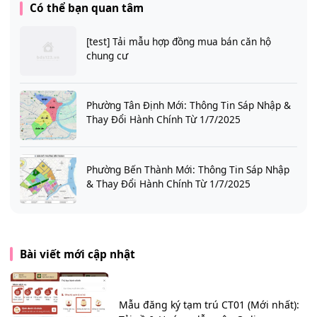
Có thể bạn quan tâm
[test] Tải mẫu hợp đồng mua bán căn hộ
chung cư
Phường Tân Định Mới: Thông Tin Sáp Nhập &
Thay Đổi Hành Chính Từ 1/7/2025
Phường Bến Thành Mới: Thông Tin Sáp Nhập
& Thay Đổi Hành Chính Từ 1/7/2025
Bài viết mới cập nhật
Mẫu đăng ký tạm trú CT01 (Mới nhất):