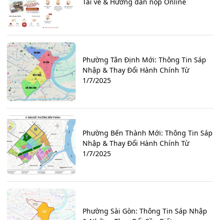
Tải về & Hướng dẫn nộp Online
Phường Tân Định Mới: Thông Tin Sáp
Nhập & Thay Đổi Hành Chính Từ
1/7/2025
Phường Bến Thành Mới: Thông Tin Sáp
Nhập & Thay Đổi Hành Chính Từ
1/7/2025
Phường Sài Gòn: Thông Tin Sáp Nhập