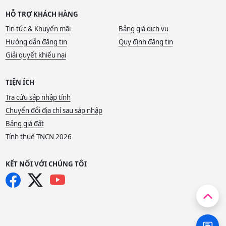
HỖ TRỢ KHÁCH HÀNG
Tin tức & Khuyến mãi
Bảng giá dịch vụ
Hướng dẫn đăng tin
Quy định đăng tin
Giải quyết khiếu nại
TIỆN ÍCH
Tra cứu sáp nhập tỉnh
Chuyển đổi địa chỉ sau sáp nhập
Bảng giá đất
Tính thuế TNCN 2026
KẾT NỐI VỚI CHÚNG TÔI