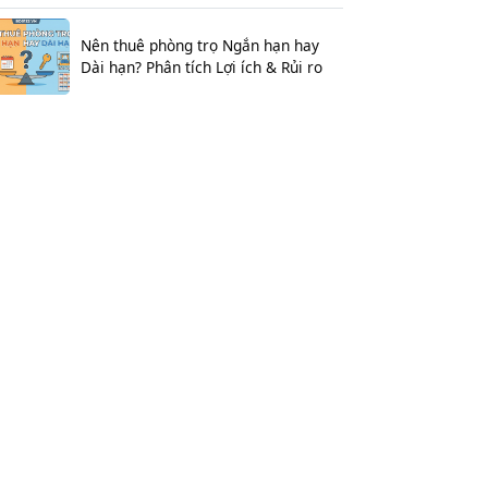
Nên thuê phòng trọ Ngắn hạn hay
Dài hạn? Phân tích Lợi ích & Rủi ro