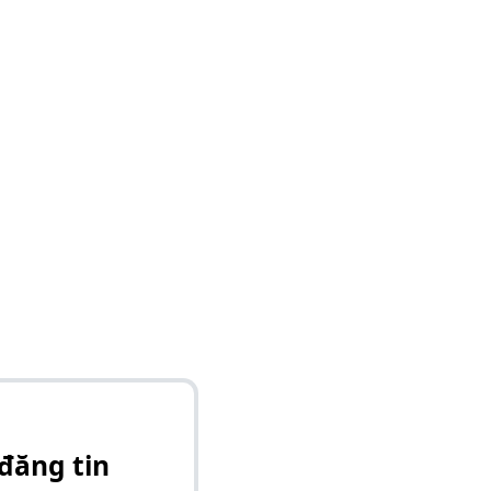
đăng tin