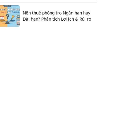
Nên thuê phòng trọ Ngắn hạn hay
Dài hạn? Phân tích Lợi ích & Rủi ro