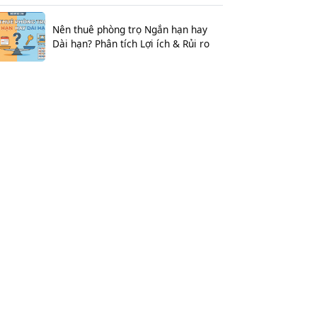
Nên thuê phòng trọ Ngắn hạn hay
Dài hạn? Phân tích Lợi ích & Rủi ro