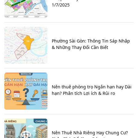
1/7/2025
Phường Sài Gòn: Thông Tin Sáp Nhập
& Những Thay Đổi Cần Biết
Nên thuê phòng trọ Ngắn hạn hay Dài
hạn? Phân tích Lợi ích & Rủi ro
Nên Thuê Nhà Riêng Hay Chung Cư?