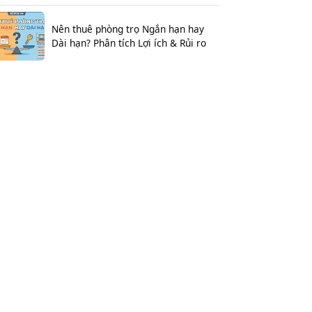
Nên thuê phòng trọ Ngắn hạn hay
Dài hạn? Phân tích Lợi ích & Rủi ro