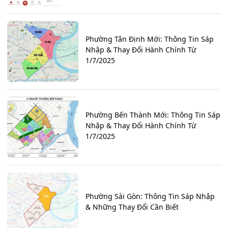
Phường Tân Định Mới: Thông Tin Sáp
Nhập & Thay Đổi Hành Chính Từ
1/7/2025
Phường Bến Thành Mới: Thông Tin Sáp
Nhập & Thay Đổi Hành Chính Từ
1/7/2025
Phường Sài Gòn: Thông Tin Sáp Nhập
& Những Thay Đổi Cần Biết