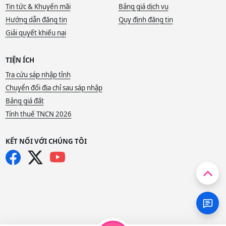
Tin tức & Khuyến mãi
Bảng giá dịch vụ
Hướng dẫn đăng tin
Quy định đăng tin
Giải quyết khiếu nại
TIỆN ÍCH
Tra cứu sáp nhập tỉnh
Chuyển đổi địa chỉ sau sáp nhập
Bảng giá đất
Tính thuế TNCN 2026
KẾT NỐI VỚI CHÚNG TÔI