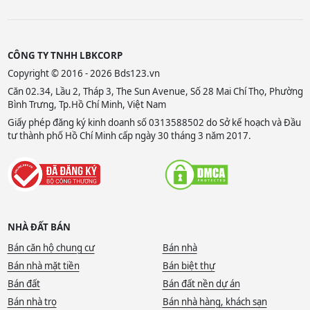
CÔNG TY TNHH LBKCORP
Copyright © 2016 - 2026 Bds123.vn
Căn 02.34, Lầu 2, Tháp 3, The Sun Avenue, Số 28 Mai Chí Thọ, Phường
Bình Trưng, Tp.Hồ Chí Minh, Việt Nam
Giấy phép đăng ký kinh doanh số 0313588502 do Sở kế hoạch và Đầu
tư thành phố Hồ Chí Minh cấp ngày 30 tháng 3 năm 2017.
NHÀ ĐẤT BÁN
Bán căn hộ chung cư
Bán nhà
Bán nhà mặt tiền
Bán biệt thự
Bán đất
Bán đất nền dự án
Bán nhà trọ
Bán nhà hàng, khách sạn