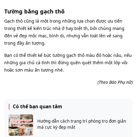
Tường bằng gạch thô
Gạch thô cũng là một trong những lựa chọn được ưu tiên
trong thiết kế kiến trúc nhà ở hay biệt th, bởi chúng mang
đến vẻ đẹp mộc mạc, bình dị, nhưng vẫn toát lên vẻ sang
trọng đầy ấn tượng.
Bạn có thể thiết kế bức tường gạch thô màu đỏ hoặc nâu, nếu
những gia chủ cá tính thì đừng quên quét thêm một lớp vôi
hoặc sơn màu ấn tượng nhé.
(Theo Báo Phụ nữ)
Có thể bạn quan tâm
Hướng dẫn cách trang trí phòng trọ đơn giản
mà cực kỳ đẹp mắt