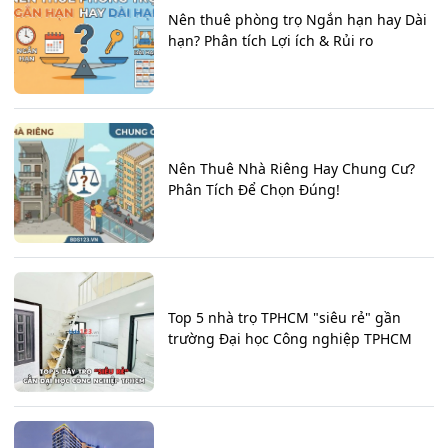
Nên thuê phòng trọ Ngắn hạn hay Dài
hạn? Phân tích Lợi ích & Rủi ro
Nên Thuê Nhà Riêng Hay Chung Cư?
Phân Tích Để Chọn Đúng!
Top 5 nhà trọ TPHCM "siêu rẻ" gần
trường Đại học Công nghiệp TPHCM