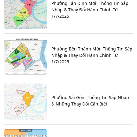
Phường Tân Định Mới: Thông Tin Sáp
Nhập & Thay Đổi Hành Chính Từ
1/7/2025
Phường Bến Thành Mới: Thông Tin Sáp
Nhập & Thay Đổi Hành Chính Từ
1/7/2025
Phường Sài Gòn: Thông Tin Sáp Nhập
& Những Thay Đổi Cần Biết