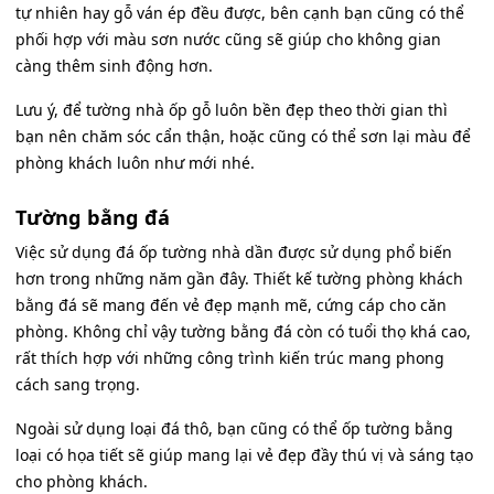
tự nhiên hay gỗ ván ép đều được, bên cạnh bạn cũng có thể
phối hợp với màu sơn nước cũng sẽ giúp cho không gian
càng thêm sinh động hơn.
Lưu ý, để tường nhà ốp gỗ luôn bền đẹp theo thời gian thì
bạn nên chăm sóc cẩn thận, hoặc cũng có thể sơn lại màu để
phòng khách luôn như mới nhé.
Tường bằng đá
Việc sử dụng đá ốp tường nhà dần được sử dụng phổ biến
hơn trong những năm gần đây. Thiết kế tường phòng khách
bằng đá sẽ mang đến vẻ đẹp mạnh mẽ, cứng cáp cho căn
phòng. Không chỉ vậy tường bằng đá còn có tuổi thọ khá cao,
rất thích hợp với những công trình kiến trúc mang phong
cách sang trọng.
Ngoài sử dụng loại đá thô, bạn cũng có thể ốp tường bằng
loại có họa tiết sẽ giúp mang lại vẻ đẹp đầy thú vị và sáng tạo
cho phòng khách.