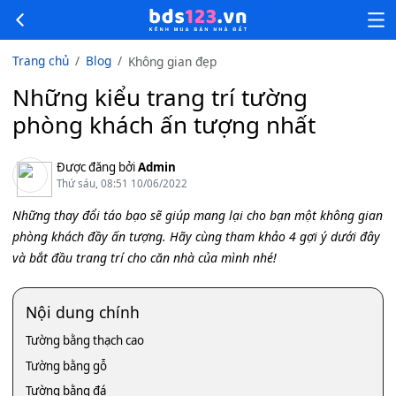
Trang chủ
Blog
Không gian đẹp
Những kiểu trang trí tường
phòng khách ấn tượng nhất
Được đăng bởi
Admin
Thứ sáu, 08:51 10/06/2022
Những thay đổi táo bạo sẽ giúp mang lại cho bạn một không gian
phòng khách đầy ấn tượng. Hãy cùng tham khảo 4 gợi ý dưới đây
và bắt đầu trang trí cho căn nhà của mình nhé!
Nội dung chính
Tường bằng thạch cao
Tường bằng gỗ
Tường bằng đá