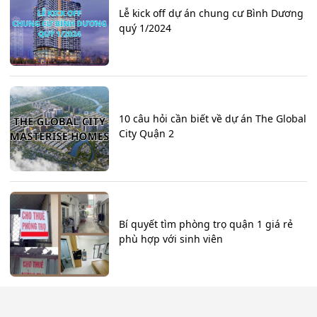
Lễ kick off dự án chung cư Bình Dương
quý 1/2024
10 câu hỏi cần biết về dự án The Global
City Quận 2
Bí quyết tìm phòng trọ quận 1 giá rẻ
phù hợp với sinh viên