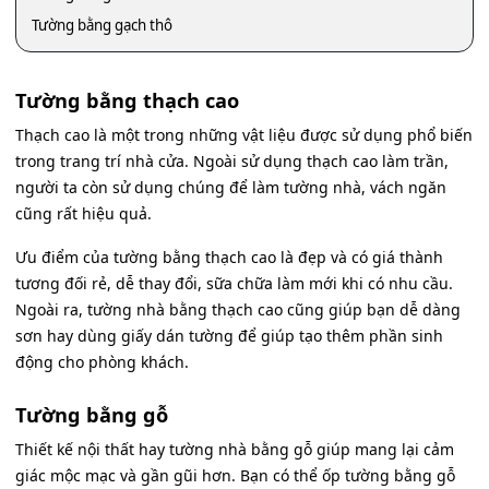
Tường bằng gạch thô
Tường bằng thạch cao
Thạch cao là một trong những vật liệu được sử dụng phổ biến
trong trang trí nhà cửa. Ngoài sử dụng thạch cao làm trần,
người ta còn sử dụng chúng để làm tường nhà, vách ngăn
cũng rất hiệu quả.
Ưu điểm của tường bằng thạch cao là đẹp và có giá thành
tương đối rẻ, dễ thay đổi, sữa chữa làm mới khi có nhu cầu.
Ngoài ra, tường nhà bằng thạch cao cũng giúp bạn dễ dàng
sơn hay dùng giấy dán tường để giúp tạo thêm phần sinh
động cho phòng khách.
Tường bằng gỗ
Thiết kế nội thất hay tường nhà bằng gỗ giúp mang lại cảm
giác mộc mạc và gần gũi hơn. Bạn có thể ốp tường bằng gỗ