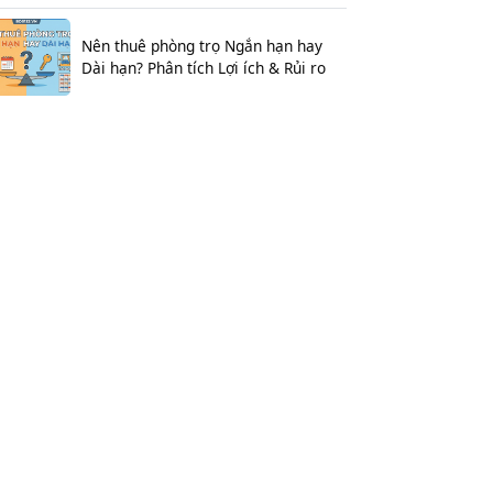
Nên thuê phòng trọ Ngắn hạn hay
Dài hạn? Phân tích Lợi ích & Rủi ro