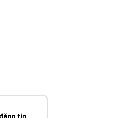
đăng tin