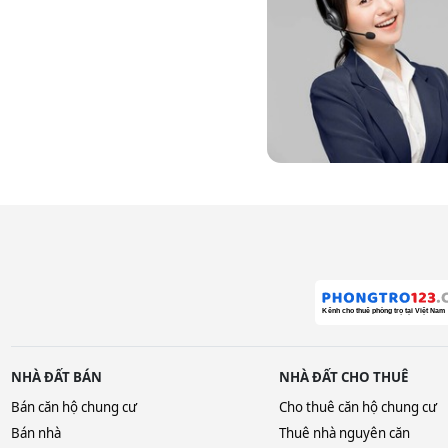
NHÀ ĐẤT BÁN
NHÀ ĐẤT CHO THUÊ
Bán căn hộ chung cư
Cho thuê căn hộ chung cư
Bán nhà
Thuê nhà nguyên căn