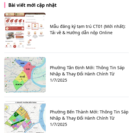
Bài viết mới cập nhật
Mẫu đăng ký tạm trú CT01 (Mới nhất):
Tải về & Hướng dẫn nộp Online
Phường Tân Định Mới: Thông Tin Sáp
Nhập & Thay Đổi Hành Chính Từ
1/7/2025
Phường Bến Thành Mới: Thông Tin Sáp
Nhập & Thay Đổi Hành Chính Từ
1/7/2025