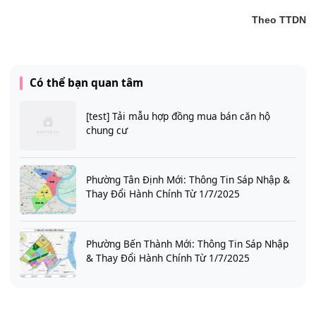
Theo TTDN
Có thể bạn quan tâm
[test] Tải mẫu hợp đồng mua bán căn hộ
chung cư
Phường Tân Định Mới: Thông Tin Sáp Nhập &
Thay Đổi Hành Chính Từ 1/7/2025
Phường Bến Thành Mới: Thông Tin Sáp Nhập
& Thay Đổi Hành Chính Từ 1/7/2025