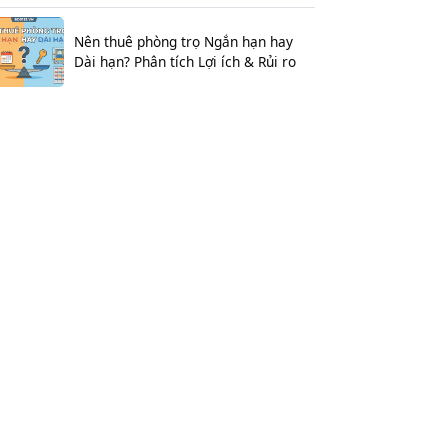
Nên thuê phòng trọ Ngắn hạn hay
Dài hạn? Phân tích Lợi ích & Rủi ro