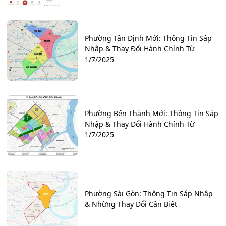
Phường Tân Định Mới: Thông Tin Sáp
Nhập & Thay Đổi Hành Chính Từ
1/7/2025
Phường Bến Thành Mới: Thông Tin Sáp
Nhập & Thay Đổi Hành Chính Từ
1/7/2025
Phường Sài Gòn: Thông Tin Sáp Nhập
& Những Thay Đổi Cần Biết