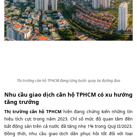
Thị trường căn hộ TPHCM đang từng bước quay lại đường đua
Nhu cầu giao dịch căn hộ TPHCM có xu hướng
tăng trưởng
Thị trường căn hộ TPHCM
hiện đang chứng kiến những tín
hiệu tích cực trong năm 2023. Chỉ số mức độ quan tâm đến
bất động sản trên cả nước đã tăng nhẹ 1% trong Quý II/2023.
Đồng thời, nhu cầu giao dịch dần phục hồi tốt đối với loại