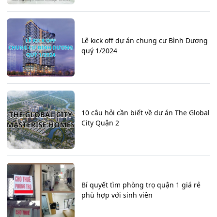
Lễ kick off dự án chung cư Bình Dương
quý 1/2024
10 câu hỏi cần biết về dự án The Global
City Quận 2
Bí quyết tìm phòng trọ quận 1 giá rẻ
phù hợp với sinh viên