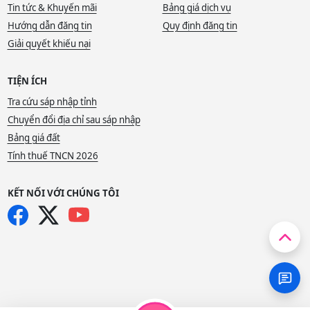
Tin tức & Khuyến mãi
Bảng giá dịch vụ
Hướng dẫn đăng tin
Quy định đăng tin
Giải quyết khiếu nại
TIỆN ÍCH
Tra cứu sáp nhập tỉnh
Chuyển đổi địa chỉ sau sáp nhập
Bảng giá đất
Tính thuế TNCN 2026
KẾT NỐI VỚI CHÚNG TÔI