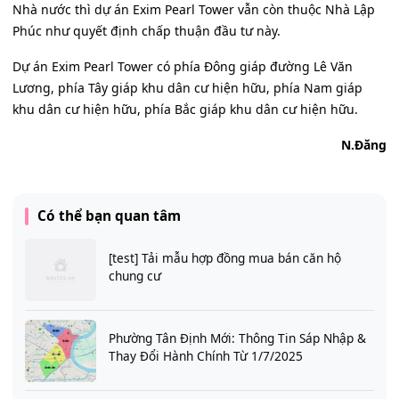
Nhà nước thì dự án Exim Pearl Tower vẫn còn thuộc Nhà Lập
Phúc như quyết định chấp thuận đầu tư này.
Dự án Exim Pearl Tower có phía Đông giáp đường Lê Văn
Lương, phía Tây giáp khu dân cư hiện hữu, phía Nam giáp
khu dân cư hiện hữu, phía Bắc giáp khu dân cư hiện hữu.
N.Đăng
Có thể bạn quan tâm
[test] Tải mẫu hợp đồng mua bán căn hộ
chung cư
Phường Tân Định Mới: Thông Tin Sáp Nhập &
Thay Đổi Hành Chính Từ 1/7/2025