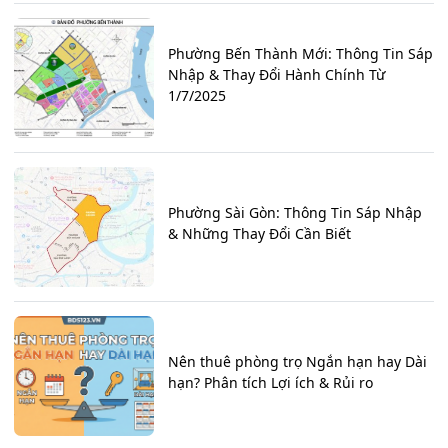
Phường Bến Thành Mới: Thông Tin Sáp
Nhập & Thay Đổi Hành Chính Từ
1/7/2025
Phường Sài Gòn: Thông Tin Sáp Nhập
& Những Thay Đổi Cần Biết
Nên thuê phòng trọ Ngắn hạn hay Dài
hạn? Phân tích Lợi ích & Rủi ro