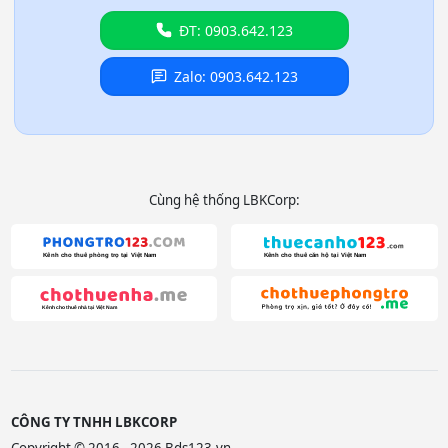
ĐT: 0903.642.123
Zalo: 0903.642.123
Cùng hệ thống LBKCorp:
CÔNG TY TNHH LBKCORP