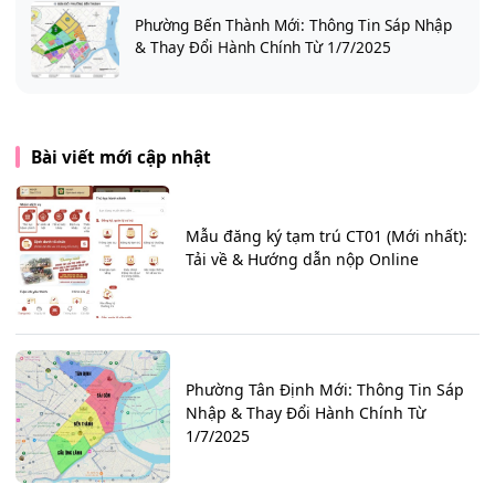
Phường Bến Thành Mới: Thông Tin Sáp Nhập
& Thay Đổi Hành Chính Từ 1/7/2025
Bài viết mới cập nhật
Mẫu đăng ký tạm trú CT01 (Mới nhất):
Tải về & Hướng dẫn nộp Online
Phường Tân Định Mới: Thông Tin Sáp
Nhập & Thay Đổi Hành Chính Từ
1/7/2025