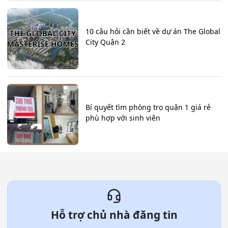
10 câu hỏi cần biết về dự án The Global
City Quận 2
Bí quyết tìm phòng trọ quận 1 giá rẻ
phù hợp với sinh viên
Hỗ trợ chủ nhà đăng tin