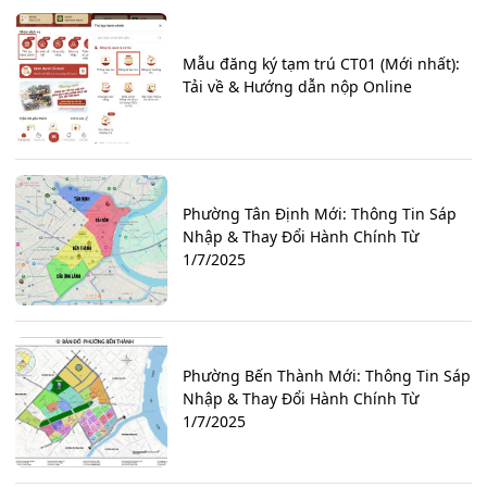
Mẫu đăng ký tạm trú CT01 (Mới nhất):
Tải về & Hướng dẫn nộp Online
Phường Tân Định Mới: Thông Tin Sáp
Nhập & Thay Đổi Hành Chính Từ
1/7/2025
Phường Bến Thành Mới: Thông Tin Sáp
Nhập & Thay Đổi Hành Chính Từ
1/7/2025