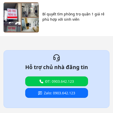
Bí quyết tìm phòng trọ quận 1 giá rẻ
phù hợp với sinh viên
Hỗ trợ chủ nhà đăng tin
ĐT: 0903.642.123
Zalo: 0903.642.123