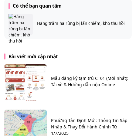
Có thể bạn quan tâm
Hàng trăm ha rừng bị lấn chiếm, khó thu hồi
Bài viết mới cập nhật
Mẫu đăng ký tạm trú CT01 (Mới nhất):
Tải về & Hướng dẫn nộp Online
Phường Tân Định Mới: Thông Tin Sáp
Nhập & Thay Đổi Hành Chính Từ
1/7/2025