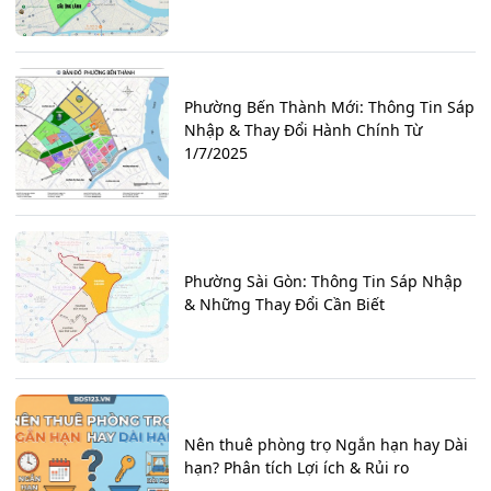
Phường Bến Thành Mới: Thông Tin Sáp
Nhập & Thay Đổi Hành Chính Từ
1/7/2025
Phường Sài Gòn: Thông Tin Sáp Nhập
& Những Thay Đổi Cần Biết
Nên thuê phòng trọ Ngắn hạn hay Dài
hạn? Phân tích Lợi ích & Rủi ro