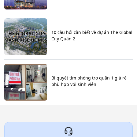
10 câu hỏi cần biết về dự án The Global
City Quận 2
Bí quyết tìm phòng trọ quận 1 giá rẻ
phù hợp với sinh viên