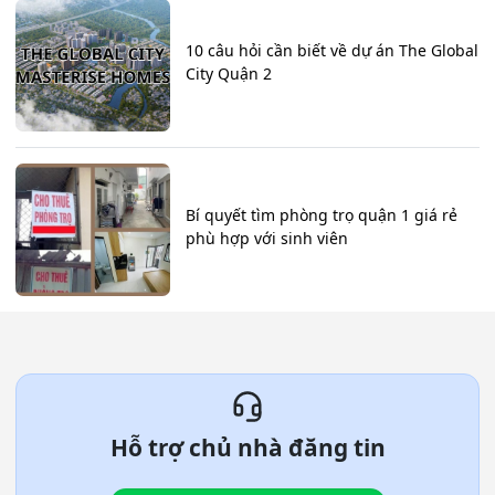
10 câu hỏi cần biết về dự án The Global
City Quận 2
Bí quyết tìm phòng trọ quận 1 giá rẻ
phù hợp với sinh viên
Hỗ trợ chủ nhà đăng tin