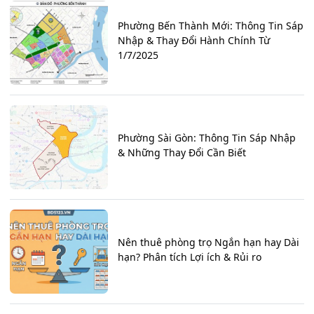
Phường Bến Thành Mới: Thông Tin Sáp
Nhập & Thay Đổi Hành Chính Từ
1/7/2025
Phường Sài Gòn: Thông Tin Sáp Nhập
& Những Thay Đổi Cần Biết
Nên thuê phòng trọ Ngắn hạn hay Dài
hạn? Phân tích Lợi ích & Rủi ro