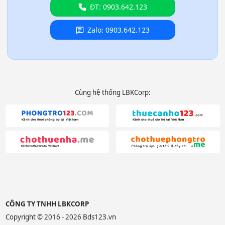
ĐT: 0903.642.123
Zalo: 0903.642.123
Cùng hệ thống LBKCorp:
CÔNG TY TNHH LBKCORP
Copyright © 2016 - 2026 Bds123.vn