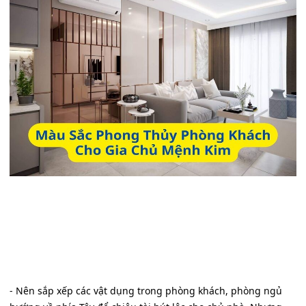
- Nên sắp xếp các vật dụng trong phòng khách, phòng ngủ