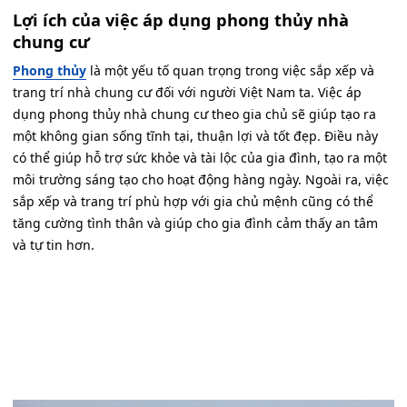
Lợi ích của việc áp dụng phong thủy nhà
chung cư
Phong thủy
là một yếu tố quan trọng trong việc sắp xếp và
trang trí nhà chung cư đối với người Việt Nam ta. Việc áp
dụng phong thủy nhà chung cư theo gia chủ sẽ giúp tạo ra
một không gian sống tĩnh tại, thuận lợi và tốt đẹp. Điều này
có thể giúp hỗ trợ sức khỏe và tài lộc của gia đình, tạo ra một
môi trường sáng tạo cho hoạt động hàng ngày. Ngoài ra, việc
sắp xếp và trang trí phù hợp với gia chủ mệnh cũng có thể
tăng cường tình thân và giúp cho gia đình cảm thấy an tâm
và tự tin hơn.