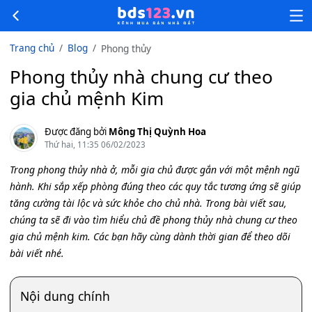
Trang chủ
Blog
Phong thủy
Phong thủy nhà chung cư theo
gia chủ mệnh Kim
Được đăng bởi
Mông Thị Quỳnh Hoa
Thứ hai, 11:35 06/02/2023
Trong phong thủy nhà ở, mỗi gia chủ được gắn với một mệnh ngũ
hành. Khi sắp xếp phòng đúng theo các quy tắc tương ứng sẽ giúp
tăng cường tài lộc và sức khỏe cho chủ nhà. Trong bài viết sau,
chúng ta sẽ đi vào tìm hiểu chủ đề phong thủy nhà chung cư theo
gia chủ mệnh kim. Các bạn hãy cùng dành thời gian để theo dõi
bài viết nhé.
Nội dung chính