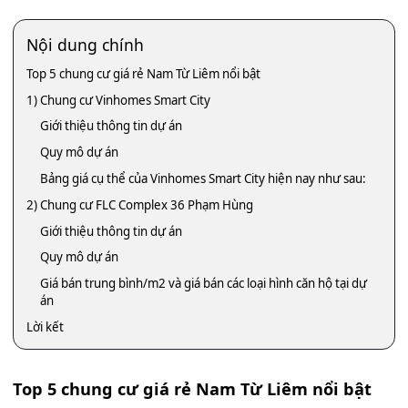
Nội dung chính
Top 5 chung cư giá rẻ Nam Từ Liêm nổi bật
1) Chung cư Vinhomes Smart City
Giới thiệu thông tin dự án
Quy mô dự án
Bảng giá cụ thể của Vinhomes Smart City hiện nay như sau:
2) Chung cư FLC Complex 36 Phạm Hùng
Giới thiệu thông tin dự án
Quy mô dự án
Giá bán trung bình/m2 và giá bán các loại hình căn hộ tại dự
án
Lời kết
Top 5 chung cư giá rẻ Nam Từ Liêm nổi bật