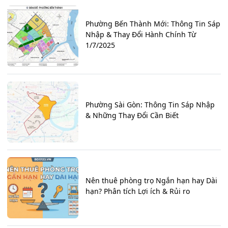
Phường Bến Thành Mới: Thông Tin Sáp
Nhập & Thay Đổi Hành Chính Từ
1/7/2025
Phường Sài Gòn: Thông Tin Sáp Nhập
& Những Thay Đổi Cần Biết
Nên thuê phòng trọ Ngắn hạn hay Dài
hạn? Phân tích Lợi ích & Rủi ro