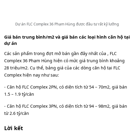
Dự án FLC Complex 36 Phạm Hùng được đầu tư rất kỹ lưỡng
Giá bán trung bình/m2 và giá bán các loại hình căn hộ tại
dự án
Các sản phẩm trong đợt mở bán gần đây nhất của , FLC
Complex 36 Phạm Hùng hiện có mức giá trung bình khoảng
28 triệu/m2. Cụ thể, bảng giá của các dòng căn hộ tại FLC
Complex hiện nay như sau:
- Căn hộ FLC Complex 2PN, có diện tích từ 54 – 70m2, giá bán
1.5 – 1.9 tỷ/căn
- Căn hộ FLC Complex 3PN, có diện tích từ 94 – 98m2, giá bán
từ 2.6 tỷ/căn
Lời kết