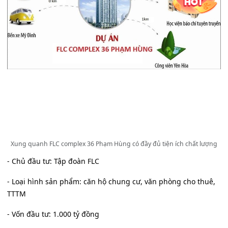
Xung quanh FLC complex 36 Phạm Hùng có đầy đủ tiện ích chất lượng
- Chủ đầu tư: Tập đoàn FLC
- Loại hình sản phẩm: căn hộ chung cư, văn phòng cho thuê,
TTTM
- Vốn đầu tư: 1.000 tỷ đồng