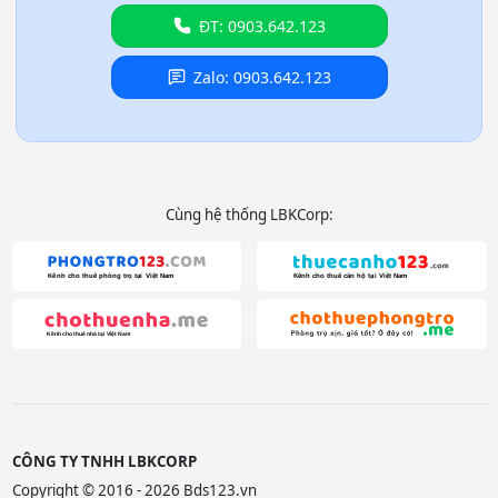
ĐT: 0903.642.123
Zalo: 0903.642.123
Cùng hệ thống LBKCorp:
CÔNG TY TNHH LBKCORP
Copyright © 2016 - 2026 Bds123.vn