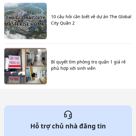
10 câu hỏi cần biết về dự án The Global
City Quận 2
Bí quyết tìm phòng trọ quận 1 giá rẻ
phù hợp với sinh viên
Hỗ trợ chủ nhà đăng tin