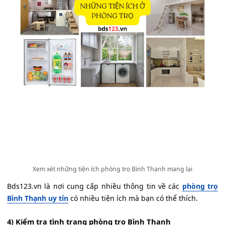
Xem xét những tiện ích phòng trọ Bình Thạnh mang lại
Bds123.vn là nơi cung cấp nhiều thông tin về các
phòng trọ
Bình Thạnh uy tín
có nhiều tiện ích mà bạn có thể thích.
4) Kiểm tra tình trạng phòng trọ Bình Thạnh