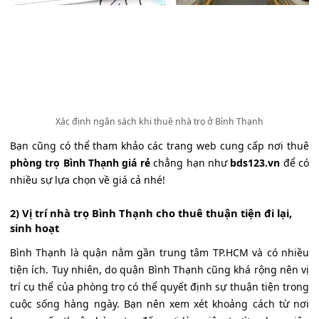
Xác định ngân sách khi thuê nhà trọ ở Bình Thạnh
Bạn cũng có thể tham khảo các trang web cung cấp nơi thuê
phòng trọ Bình Thạnh giá rẻ
chẳng hạn như
bds123.vn
để có
nhiều sự lựa chọn về giá cả nhé!
2) Vị trí nhà trọ Bình Thạnh cho thuê thuận tiện đi lại,
sinh hoạt
Bình Thạnh là quận nằm gần trung tâm TP.HCM và có nhiều
tiện ích. Tuy nhiên, do quận Bình Thạnh cũng khá rộng nên vị
trí cụ thể của phòng trọ có thể quyết định sự thuận tiện trong
cuộc sống hàng ngày. Bạn nên xem xét khoảng cách từ nơi