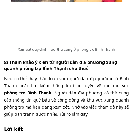
Xem xét quy định nuôi thú cưng ở phòng trọ Bình Thạnh
8) Tham khảo ý kiến từ người dân địa phương xung
quanh phòng trọ Bình Thạnh cho thuê
Nếu có thể, hãy thảo luận với người dân địa phương ở Bình
Thạnh hoặc tìm kiếm thông tin trực tuyến về các khu vực
phòng trọ Bình Thạnh
. Người dân địa phương có thể cung
cấp thông tin quý báu về cộng đồng và khu vực xung quanh
phòng trọ mà bạn đang xem xét. Nhờ vào việc thăm dò này sẽ
giúp bạn tránh được nhiều rủi ro lắm đấy!
Lời kết