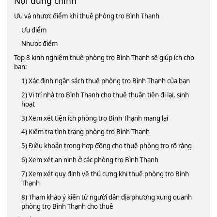
Nội dung chính
Ưu và nhược điểm khi thuê phòng trọ Bình Thạnh
Ưu điểm
Nhược điểm
Top 8 kinh nghiệm thuê phòng trọ Bình Thạnh sẽ giúp ích cho
bạn:
1) Xác định ngân sách thuê phòng trọ Bình Thạnh của bạn
2) Vị trí nhà trọ Bình Thạnh cho thuê thuận tiện đi lại, sinh
hoạt
3) Xem xét tiện ích phòng trọ Bình Thạnh mang lại
4) Kiểm tra tình trạng phòng trọ Bình Thạnh
5) Điều khoản trong hợp đồng cho thuê phòng trọ rõ ràng
6) Xem xét an ninh ở các phòng trọ Bình Thạnh
7) Xem xét quy định về thú cưng khi thuê phòng trọ Bình
Thạnh
8) Tham khảo ý kiến từ người dân địa phương xung quanh
phòng trọ Bình Thạnh cho thuê