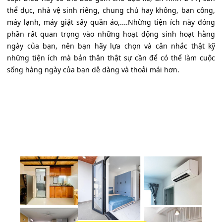
thể dục, nhà vệ sinh riêng, chung chủ hay không, ban công,
máy lạnh, máy giặt sấy quần áo,....Những tiện ích này đóng
phần rất quan trọng vào những hoạt động sinh hoạt hằng
ngày của bạn, nên bạn hãy lựa chọn và cân nhắc thật kỹ
những tiện ích mà bản thân thật sự cần để có thể làm cuộc
sống hàng ngày của bạn dễ dàng và thoải mái hơn.