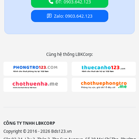
ĐT: 0903.642.123
Zalo: 0903.642.123
Cùng hệ thống LBKCorp:
CÔNG TY TNHH LBKCORP
Copyright © 2016 - 2026 Bds123.vn