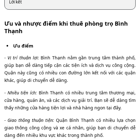
Lời kết
Ưu và nhược điểm khi thuê phòng trọ Bình
Thạnh
Ưu điểm
- Vị trí thuận lợi:
Bình Thạnh nằm gần trung tâm thành phố,
giúp bạn dễ dàng tiếp cận các tiện ích và dịch vụ công cộng.
Quận này cũng có nhiều con đường lớn kết nối với các quận
khác, giúp di chuyển dễ dàng.
- Nhiều tiện ích:
Bình Thạnh có nhiều trung tâm thương mại,
cửa hàng, quán ăn, và các dịch vụ giải trí. Bạn sẽ dễ dàng tìm
thấy những cửa hàng tiện lợi và nhà hàng ngon tại đây.
- Giao thông thuận tiện:
Quận Bình Thạnh có nhiều lựa chọn
giao thông công cộng và xe cá nhân, giúp bạn di chuyển dễ
dàng đến nhiều khu vực khác trong thành phố.