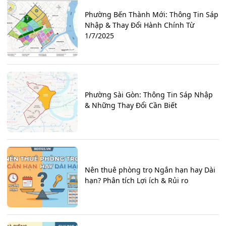
Phường Bến Thành Mới: Thông Tin Sáp
Nhập & Thay Đổi Hành Chính Từ
1/7/2025
Phường Sài Gòn: Thông Tin Sáp Nhập
& Những Thay Đổi Cần Biết
Nên thuê phòng trọ Ngắn hạn hay Dài
hạn? Phân tích Lợi ích & Rủi ro