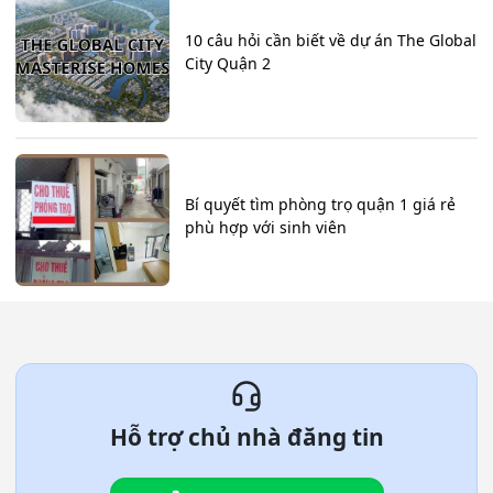
10 câu hỏi cần biết về dự án The Global
City Quận 2
Bí quyết tìm phòng trọ quận 1 giá rẻ
phù hợp với sinh viên
Hỗ trợ chủ nhà đăng tin