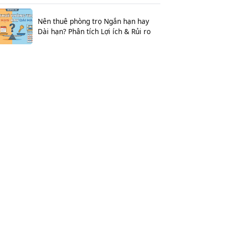
Nên thuê phòng trọ Ngắn hạn hay
Dài hạn? Phân tích Lợi ích & Rủi ro