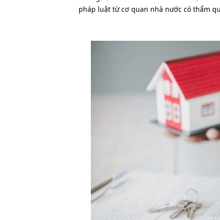
pháp luật từ cơ quan nhà nước có thẩm q