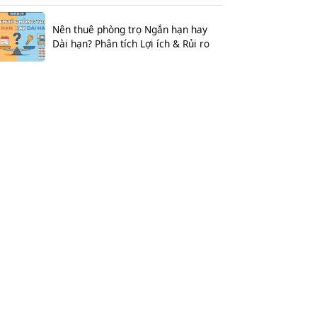
Nên thuê phòng trọ Ngắn hạn hay
Dài hạn? Phân tích Lợi ích & Rủi ro