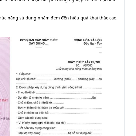
chức năng sử dụng nhằm đem đến hiệu quả khai thác cao.