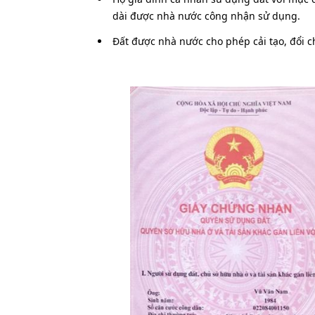
dài được nhà nước công nhận sử dụng.
Đất được nhà nước cho phép cải tạo, đổi 