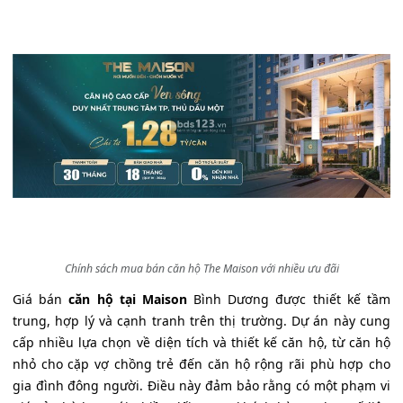
Chính sách mua bán căn hộ The Maison với nhiều ưu đãi
Giá bán
căn hộ tại Maison
Bình Dương được thiết kế tầm
trung, hợp lý và cạnh tranh trên thị trường. Dự án này cung
cấp nhiều lựa chọn về diện tích và thiết kế căn hộ, từ căn hộ
nhỏ cho cặp vợ chồng trẻ đến căn hộ rộng rãi phù hợp cho
gia đình đông người. Điều này đảm bảo rằng có một phạm vi