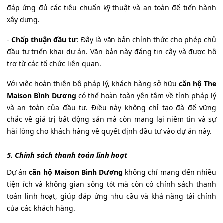
đáp ứng đủ các tiêu chuẩn kỹ thuật và an toàn để tiến hành
xây dựng.
-
Chấp thuận đầu tư
: Đây là văn bản chính thức cho phép chủ
đầu tư triển khai dự án. Văn bản này đáng tin cậy và được hỗ
trợ từ các tổ chức liên quan.
Với việc hoàn thiện bộ pháp lý, khách hàng sở hữu
căn hộ The
Maison Bình Dương
có thể hoàn toàn yên tâm về tính pháp lý
và an toàn của đầu tư. Điều này không chỉ tạo đà để vững
chắc về giá trị bất động sản mà còn mang lại niềm tin và sự
hài lòng cho khách hàng về quyết định đầu tư vào dự án này.
5. Chính sách thanh toán linh hoạt
Dự án
căn hộ Maison Bình Dương
không chỉ mang đến nhiều
tiện ích và không gian sống tốt mà còn có chính sách thanh
toán linh hoạt, giúp đáp ứng nhu cầu và khả năng tài chính
của các khách hàng.