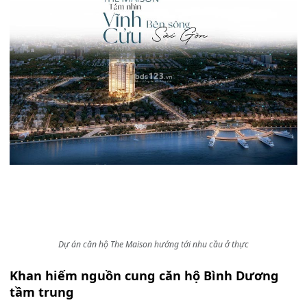
Dự án căn hộ The Maison hướng tới nhu cầu ở thực
Khan hiếm nguồn cung căn hộ Bình Dương
tầm trung