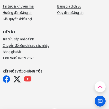
Tin tức & Khuyến mãi
Bảng giá dịch vụ
Hướng dẫn đăng tin
Quy định đăng tin
Giải quyết khiếu nại
TIỆN ÍCH
Tra cứu sáp nhập tỉnh
Chuyển đổi địa chỉ sau sáp nhập
Bảng giá đất
Tính thuế TNCN 2026
KẾT NỐI VỚI CHÚNG TÔI