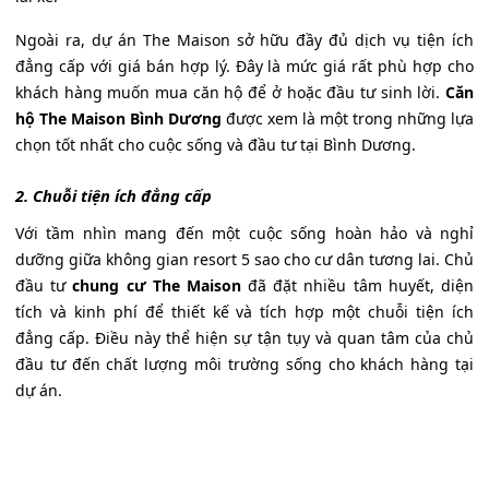
Ngoài ra, dự án The Maison sở hữu đầy đủ dịch vụ tiện ích
đẳng cấp với giá bán hợp lý. Đây là mức giá rất phù hợp cho
khách hàng muốn mua căn hộ để ở hoặc đầu tư sinh lời.
Căn
hộ The Maison Bình Dương
được xem là một trong những lựa
chọn tốt nhất cho cuộc sống và đầu tư tại Bình Dương.
2. Chuỗi tiện ích đẳng cấp
Với tầm nhìn mang đến một cuộc sống hoàn hảo và nghỉ
dưỡng giữa không gian resort 5 sao cho cư dân tương lai. Chủ
đầu tư
chung cư The Maison
đã đặt nhiều tâm huyết, diện
tích và kinh phí để thiết kế và tích hợp một chuỗi tiện ích
đẳng cấp. Điều này thể hiện sự tận tụy và quan tâm của chủ
đầu tư đến chất lượng môi trường sống cho khách hàng tại
dự án.