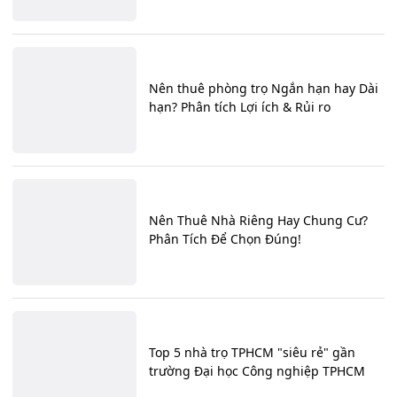
Nên thuê phòng trọ Ngắn hạn hay Dài
hạn? Phân tích Lợi ích & Rủi ro
Nên Thuê Nhà Riêng Hay Chung Cư?
Phân Tích Để Chọn Đúng!
Top 5 nhà trọ TPHCM "siêu rẻ" gần
trường Đại học Công nghiệp TPHCM