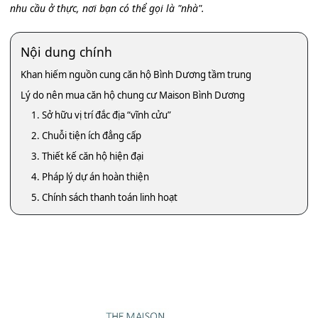
nhu cầu ở thực, nơi bạn có thể gọi là "nhà".
Nội dung chính
Khan hiếm nguồn cung căn hộ Bình Dương tầm trung
Lý do nên mua căn hộ chung cư Maison Bình Dương
1. Sở hữu vị trí đắc địa “vĩnh cửu”
2. Chuỗi tiện ích đẳng cấp
3. Thiết kế căn hộ hiện đại
4. Pháp lý dự án hoàn thiện
5. Chính sách thanh toán linh hoạt