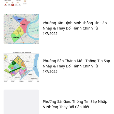
Phường Tân Định Mới: Thông Tin Sáp
Nhập & Thay Đổi Hành Chính Từ
1/7/2025
Phường Bến Thành Mới: Thông Tin Sáp
Nhập & Thay Đổi Hành Chính Từ
1/7/2025
Phường Sài Gòn: Thông Tin Sáp Nhập
& Những Thay Đổi Cần Biết