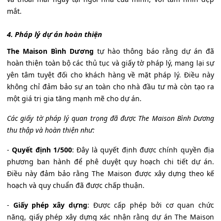
mắt.
4. Pháp lý dự án hoàn thiện
The Maison Bình Dương
tự hào thông báo rằng dự án đã
hoàn thiện toàn bộ các thủ tục và giấy tờ pháp lý, mang lại sự
yên tâm tuyệt đối cho khách hàng về mặt pháp lý. Điều này
không chỉ đảm bảo sự an toàn cho nhà đầu tư mà còn tạo ra
một giá trị gia tăng mạnh mẽ cho dự án.
Các giấy tờ pháp lý quan trọng đã được The Maison Bình Dương
thu thập và hoàn thiện như:
-
Quyết định 1/500
: Đây là quyết định được chính quyền địa
phương ban hành để phê duyệt quy hoạch chi tiết dự án.
Điều này đảm bảo rằng The Maison được xây dựng theo kế
hoạch và quy chuẩn đã được chấp thuận.
-
Giấy phép xây dựng
: Được cấp phép bởi cơ quan chức
năng, giấy phép xây dựng xác nhận rằng dự án The Maison