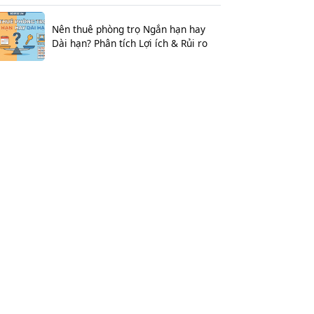
Nên thuê phòng trọ Ngắn hạn hay
Dài hạn? Phân tích Lợi ích & Rủi ro