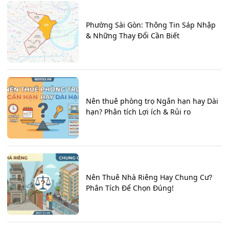
Phường Sài Gòn: Thông Tin Sáp Nhập
& Những Thay Đổi Cần Biết
Nên thuê phòng trọ Ngắn hạn hay Dài
hạn? Phân tích Lợi ích & Rủi ro
Nên Thuê Nhà Riêng Hay Chung Cư?
Phân Tích Để Chọn Đúng!