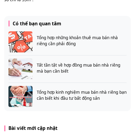
Có thể bạn quan tâm
Tổng hợp những khoản thuê mua bán nhà
riêng cần phải đóng
Tất tần tật về hợp đồng mua bán nhà riêng
mà bạn cần biết
Tổng hợp kinh nghiệm mua bán nhà riêng bạn
cần biết khi đầu tư bất động sản
Bài viết mới cập nhật