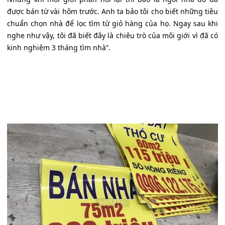
được bán từ vài hôm trước. Anh ta bảo tôi cho biết những tiêu
chuẩn chọn nhà để lọc tìm từ giỏ hàng của họ. Ngay sau khi
nghe như vậy, tôi đã biết đây là chiêu trò của môi giới vì đã có
kinh nghiệm 3 tháng tìm nhà”.