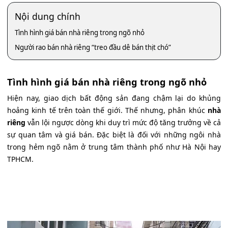
Nội dung chính
Tình hình giá bán nhà riêng trong ngõ nhỏ
Người rao bán nhà riêng “treo đầu dê bán thịt chó”
Tình hình giá bán nhà riêng trong ngõ nhỏ
Hiện nay, giao dịch bất động sản đang chậm lại do khủng
hoảng kinh tế trên toàn thế giới. Thế nhưng, phân khúc
nhà
riêng
vẫn lội ngược dòng khi duy trì mức độ tăng trưởng về cả
sự quan tâm và giá bán. Đặc biệt là đối với những ngôi nhà
trong hẻm ngõ nằm ở trung tâm thành phố như Hà Nội hay
TPHCM.