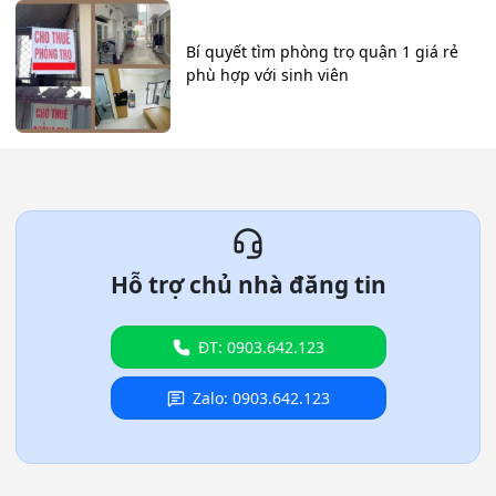
Bí quyết tìm phòng trọ quận 1 giá rẻ
phù hợp với sinh viên
Hỗ trợ chủ nhà đăng tin
ĐT: 0903.642.123
Zalo: 0903.642.123