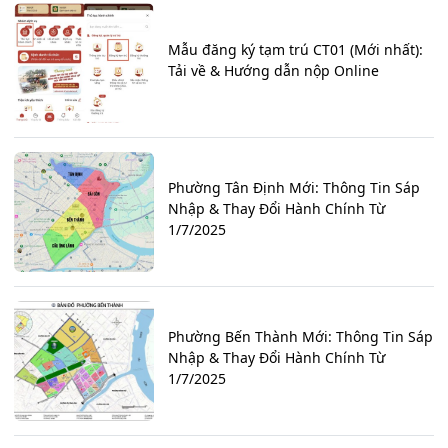
Mẫu đăng ký tạm trú CT01 (Mới nhất):
Tải về & Hướng dẫn nộp Online
Phường Tân Định Mới: Thông Tin Sáp
Nhập & Thay Đổi Hành Chính Từ
1/7/2025
Phường Bến Thành Mới: Thông Tin Sáp
Nhập & Thay Đổi Hành Chính Từ
1/7/2025