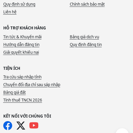
Quy định sử dụng
Chính sách bảo mật
Liên hệ
HỖ TRỢ KHÁCH HÀNG
Tin tức & Khuyến mãi
Bảng giá dịch vụ
Hướng dẫn đăng tin
Quy định đăng tin
Giải quyết khiếu nại
TIỆN ÍCH
Tra cứu sáp nhập tỉnh
Chuyển đổi địa chỉ sau sáp nhập
Bảng giá đất
Tính thuế TNCN 2026
KẾT NỐI VỚI CHÚNG TÔI