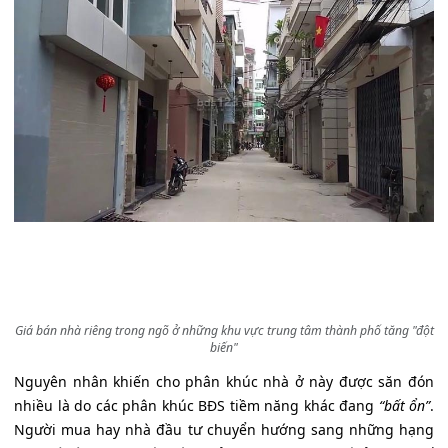
Giá bán nhà riêng trong ngõ ở những khu vực trung tâm thành phố tăng "đột
biến"
Nguyên nhân khiến cho phân khúc nhà ở này được săn đón
nhiều là do các phân khúc BĐS tiềm năng khác đang
“bất ổn”
.
Người mua hay nhà đầu tư chuyển hướng sang những hạng