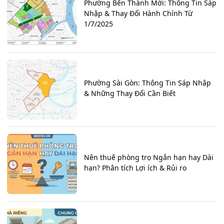
Phường Bến Thành Mới: Thông Tin Sáp
Nhập & Thay Đổi Hành Chính Từ
1/7/2025
Phường Sài Gòn: Thông Tin Sáp Nhập
& Những Thay Đổi Cần Biết
Nên thuê phòng trọ Ngắn hạn hay Dài
hạn? Phân tích Lợi ích & Rủi ro