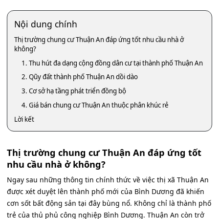
Nội dung chính
Thị trường chung cư Thuận An đáp ứng tốt nhu cầu nhà ở
không?
1. Thu hút đa dạng cộng đồng dân cư tại thành phố Thuận An
2. Qũy đất thành phố Thuận An dồi dào
3. Cơ sở hạ tầng phát triển đồng bộ
4. Giá bán chung cư Thuận An thuộc phân khúc rẻ
Lời kết
Thị trường chung cư Thuận An đáp ứng tốt
nhu cầu nhà ở không?
Ngay sau những thông tin chính thức về việc thị xã Thuận An
được xét duyệt lên thành phố mới của Bình Dương đã khiến
cơn sốt bất động sản tại đây bùng nổ. Không chỉ là thành phố
trẻ của thủ phủ công nghiệp Bình Dương. Thuận An còn trở