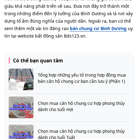
giàu khả năng phát triển về sau. Đưa nơi đây trở thành một
trong những điểm đến lý tưởng của Bình Dương và là nơi xây
dựng tổ ấm đúng nghĩa của người dân. Ngoài ra, bạn có thể
xem thêm một vài tin đăng rao
bán chung cư Bình Dương
uy
tín tại website bất động sản Bds123.vn.
Có thể bạn quan tâm
Tổng hợp những yếu tố trong hợp đồng mua
bán căn hộ chung cư bạn cần lưu ý (Phần 1)
Chọn mua căn hộ chung cư hợp phong thủy
dành cho tuổi Hợi
Chọn mua căn hộ chung cư hợp phong thủy
dành cho tuổi Tuất