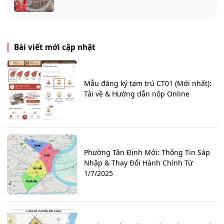
Bài viết mới cập nhật
Mẫu đăng ký tạm trú CT01 (Mới nhất):
Tải về & Hướng dẫn nộp Online
Phường Tân Định Mới: Thông Tin Sáp
Nhập & Thay Đổi Hành Chính Từ
1/7/2025