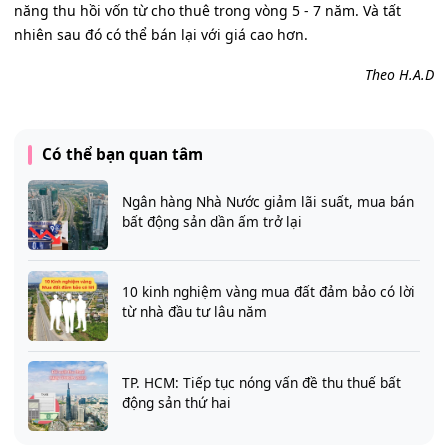
năng thu hồi vốn từ cho thuê trong vòng 5 - 7 năm. Và tất
nhiên sau đó có thể bán lại với giá cao hơn.
Theo H.A.D
Có thể bạn quan tâm
Ngân hàng Nhà Nước giảm lãi suất, mua bán
bất động sản dần ấm trở lại
10 kinh nghiệm vàng mua đất đảm bảo có lời
từ nhà đầu tư lâu năm
TP. HCM: Tiếp tục nóng vấn đề thu thuế bất
động sản thứ hai