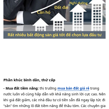
Phân khúc bình dân, thứ cấp
- Mua đất tiềm năng:
thị trường
mua bán đất giá rẻ
trong
nước luôn vô cùng hấp dẫn với khả năng sinh lời cực cao. Nên
khi giá đất giảm, các nhà đầu tư có tiền sẵn đã ngay lập tức đi
“săn” tìm những lô đất tiềm năng để thâu tóm. Các chuyên gia