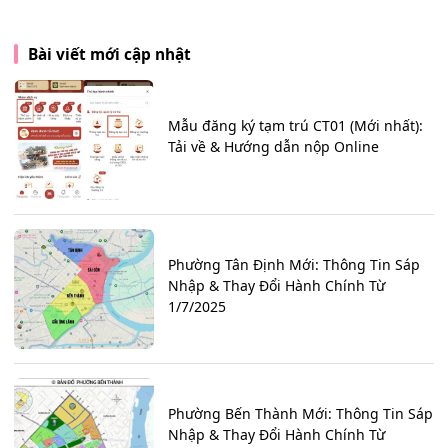
Bài viết mới cập nhật
Mẫu đăng ký tạm trú CT01 (Mới nhất):
Tải về & Hướng dẫn nộp Online
Phường Tân Định Mới: Thông Tin Sáp
Nhập & Thay Đổi Hành Chính Từ
1/7/2025
Phường Bến Thành Mới: Thông Tin Sáp
Nhập & Thay Đổi Hành Chính Từ