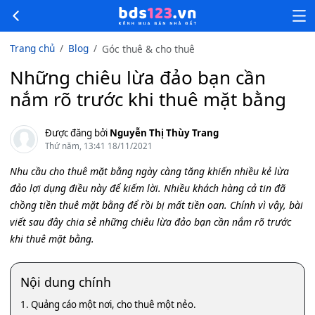
Trang chủ
Blog
Góc thuê & cho thuê
Những chiêu lừa đảo bạn cần
nắm rõ trước khi thuê mặt bằng
Được đăng bởi
Nguyễn Thị Thùy Trang
Thứ năm, 13:41 18/11/2021
Nhu cầu cho thuê mặt bằng ngày càng tăng khiến nhiều kẻ lừa
đảo lợi dụng điều này để kiếm lời. Nhiều khách hàng cả tin đã
chồng tiền thuê mặt bằng để rồi bị mất tiền oan. Chính vì vậy, bài
viết sau đây chia sẻ những chiêu lừa đảo bạn cần nắm rõ trước
khi thuê mặt bằng.
Nội dung chính
1. Quảng cáo một nơi, cho thuê một nẻo.