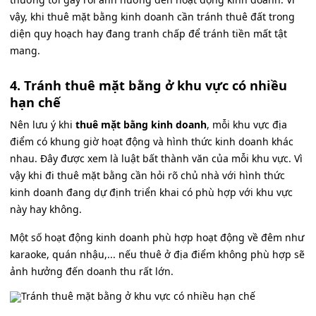
vậy, khi thuê mặt bằng kinh doanh cần tránh thuê đất trong
diện quy hoạch hay đang tranh chấp để tránh tiền mất tật
mang.
4. Tránh thuê mặt bằng ở khu vực có nhiều
hạn chế
Nên lưu ý khi
thuê mặt bằng kinh doanh
, mỗi khu vực địa
điểm có khung giờ hoạt động và hình thức kinh doanh khác
nhau. Đây được xem là luật bất thành văn của mỗi khu vực. Vì
vậy khi đi thuê mặt bằng cần hỏi rõ chủ nhà với hình thức
kinh doanh đang dự định triển khai có phù hợp với khu vực
này hay không.
Một số hoạt động kinh doanh phù hợp hoạt động về đêm như
karaoke, quán nhậu,... nếu thuê ở địa điểm không phù hợp sẽ
ảnh hưởng đến doanh thu rất lớn.