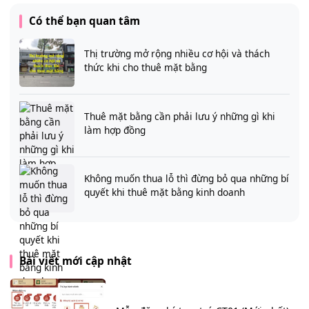
Có thể bạn quan tâm
Thị trường mở rộng nhiều cơ hội và thách
thức khi cho thuê mặt bằng
Thuê mặt bằng cần phải lưu ý những gì khi
làm hợp đồng
Không muốn thua lỗ thì đừng bỏ qua những bí
quyết khi thuê mặt bằng kinh doanh
Bài viết mới cập nhật