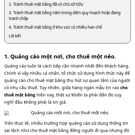
2. Tránh thuê mặt bằng đã có chủ sở hữu
3. Tránh thuê mặt bằng nằm trong diện quy hoạch hoặc đang
tranh chấp
4. Tránh thuê mặt bằng ở khu vực có nhiều hạn chế
Lời kết
1. Quảng cáo một nơi, cho thuê một nẻo.
Quảng cáo luôn là cách tiếp cận nhanh nhất đến khách hàng.
Chính vì vậy nhiều cá nhân, tổ chức sử dụng hình thức này để
quảng cáo cho thuê mặt bằng thu hút sự quan tâm của người
có nhu cầu thuê. Tuy nhiên, giữa hàng ngàn mẫu tin rao
cho
thuê mặt bằng
hiện nay, thật sự khiến ta phải đắn đo suy
nghĩ đâu không phải là tin giả.
Trên thực tế, nhiều trường hợp quảng cáo sử dụng thông tin
sai lệch như cho thuê mặt bằng đông người đi qua nhưng đó