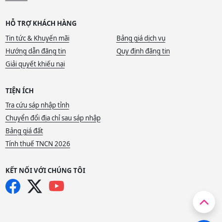
HỖ TRỢ KHÁCH HÀNG
Tin tức & Khuyến mãi
Bảng giá dịch vụ
Hướng dẫn đăng tin
Quy định đăng tin
Giải quyết khiếu nại
TIỆN ÍCH
Tra cứu sáp nhập tỉnh
Chuyển đổi địa chỉ sau sáp nhập
Bảng giá đất
Tính thuế TNCN 2026
KẾT NỐI VỚI CHÚNG TÔI