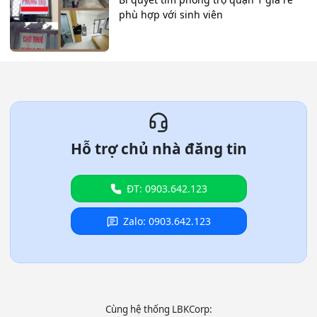
phù hợp với sinh viên
Hỗ trợ chủ nhà đăng tin
ĐT: 0903.642.123
Zalo: 0903.642.123
Cùng hệ thống LBKCorp: