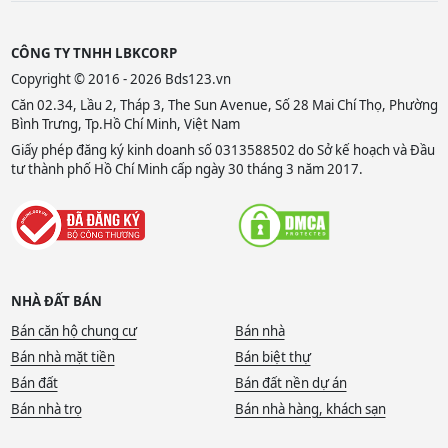
CÔNG TY TNHH LBKCORP
Copyright © 2016 - 2026 Bds123.vn
Căn 02.34, Lầu 2, Tháp 3, The Sun Avenue, Số 28 Mai Chí Thọ, Phường
Bình Trưng, Tp.Hồ Chí Minh, Việt Nam
Giấy phép đăng ký kinh doanh số 0313588502 do Sở kế hoạch và Đầu
tư thành phố Hồ Chí Minh cấp ngày 30 tháng 3 năm 2017.
NHÀ ĐẤT BÁN
Bán căn hộ chung cư
Bán nhà
Bán nhà mặt tiền
Bán biệt thự
Bán đất
Bán đất nền dự án
Bán nhà trọ
Bán nhà hàng, khách sạn