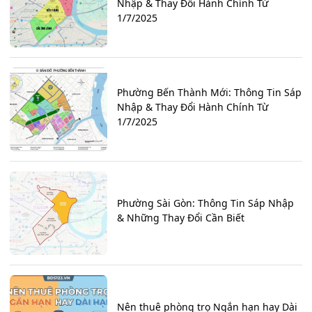
Nhập & Thay Đổi Hành Chính Từ
1/7/2025
Phường Bến Thành Mới: Thông Tin Sáp
Nhập & Thay Đổi Hành Chính Từ
1/7/2025
Phường Sài Gòn: Thông Tin Sáp Nhập
& Những Thay Đổi Cần Biết
Nên thuê phòng trọ Ngắn hạn hay Dài