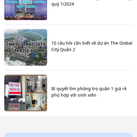
quý 1/2024
10 câu hỏi cần biết về dự án The Global
City Quận 2
Bí quyết tìm phòng trọ quận 1 giá rẻ
phù hợp với sinh viên