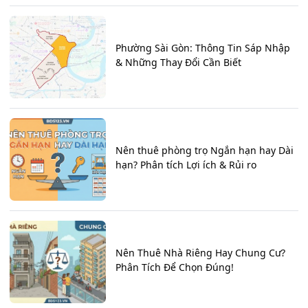
Phường Sài Gòn: Thông Tin Sáp Nhập
& Những Thay Đổi Cần Biết
Nên thuê phòng trọ Ngắn hạn hay Dài
hạn? Phân tích Lợi ích & Rủi ro
Nên Thuê Nhà Riêng Hay Chung Cư?
Phân Tích Để Chọn Đúng!