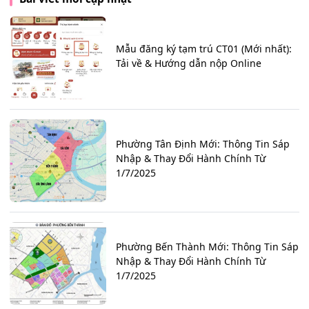
Mẫu đăng ký tạm trú CT01 (Mới nhất):
Tải về & Hướng dẫn nộp Online
Phường Tân Định Mới: Thông Tin Sáp
Nhập & Thay Đổi Hành Chính Từ
1/7/2025
Phường Bến Thành Mới: Thông Tin Sáp
Nhập & Thay Đổi Hành Chính Từ
1/7/2025