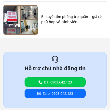
Bí quyết tìm phòng trọ quận 1 giá rẻ
phù hợp với sinh viên
Hỗ trợ chủ nhà đăng tin
ĐT: 0903.642.123
Zalo: 0903.642.123