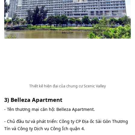
Thiết kế hiện đại của chung cư Scenic Valley
3) Belleza Apartment
- Tên thương mại căn hộ: Belleza Apartment.
- Chủ đầu tư và phát triển: Công ty CP Địa ốc Sài Gòn Thương
Tín và Công ty Dịch vụ Công Ích quận 4.