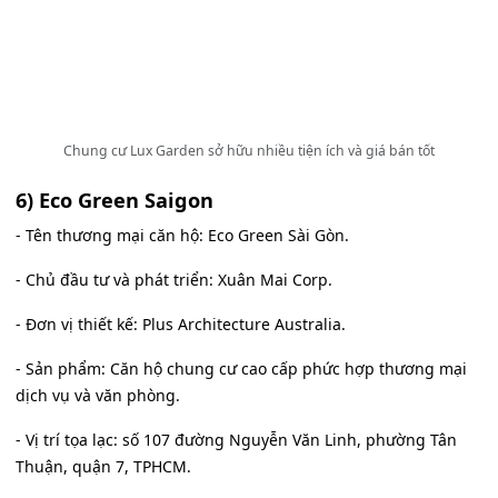
Chung cư Lux Garden sở hữu nhiều tiện ích và giá bán tốt
6) Eco Green Saigon
- Tên thương mại căn hộ: Eco Green Sài Gòn.
- Chủ đầu tư và phát triển: Xuân Mai Corp.
- Đơn vị thiết kế: Plus Architecture Australia.
- Sản phẩm: Căn hộ chung cư cao cấp phức hợp thương mại
dịch vụ và văn phòng.
- Vị trí tọa lạc: số 107 đường Nguyễn Văn Linh, phường Tân
Thuận, quận 7, TPHCM.