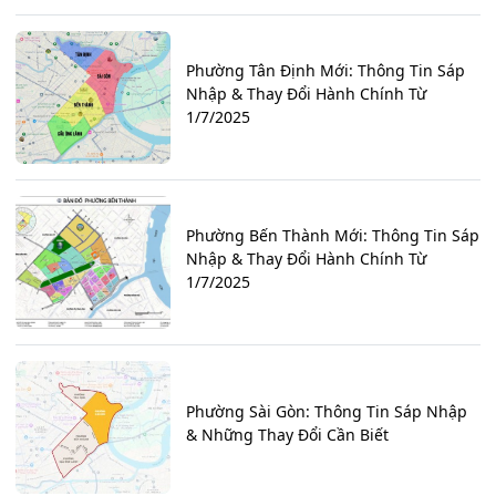
Phường Tân Định Mới: Thông Tin Sáp
Nhập & Thay Đổi Hành Chính Từ
1/7/2025
Phường Bến Thành Mới: Thông Tin Sáp
Nhập & Thay Đổi Hành Chính Từ
1/7/2025
Phường Sài Gòn: Thông Tin Sáp Nhập
& Những Thay Đổi Cần Biết