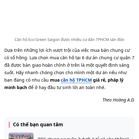
Căn hộ Eco Green Saigon được nhiều cư dân TPHCM săn đón
Dựa trên những lợi ích vượt trội của việc mua bán chung cư
có sổ hồng. Lựa chọn mua căn hộ tại 6 dự án chung cư quận 7
đã được bàn giao hoàn chỉnh ở trên là một quyết định sáng
suốt. Hãy nhanh chóng chọn cho mình một dự án nếu như
bạn đang có nhu cầu
mua
căn hộ TPHCM
giá rẻ, pháp lý
minh bạch
để ở hay đầu tư sinh lời an toàn nhé.
Theo Hoàng A.D.
Có thể bạn quan tâm