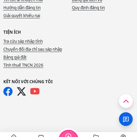
Hướng dẫn đăng tin
Quy định đăng tin
Giải quyết khiếu nại
TIỆN ÍCH
Tra cứu sáp nhập tỉnh
Chuyển đổi địa chỉ sau sáp nhập
Bảng giá đất
Tính thuế TNCN 2026
KẾT NỐI VỚI CHÚNG TÔI