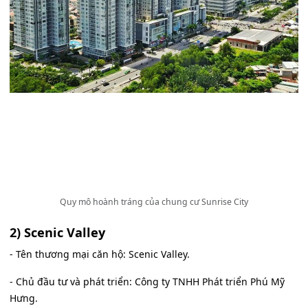
Quy mô hoành tráng của chung cư Sunrise City
2) Scenic Valley
- Tên thương mại căn hộ: Scenic Valley.
- Chủ đầu tư và phát triển: Công ty TNHH Phát triển Phú Mỹ
Hưng.