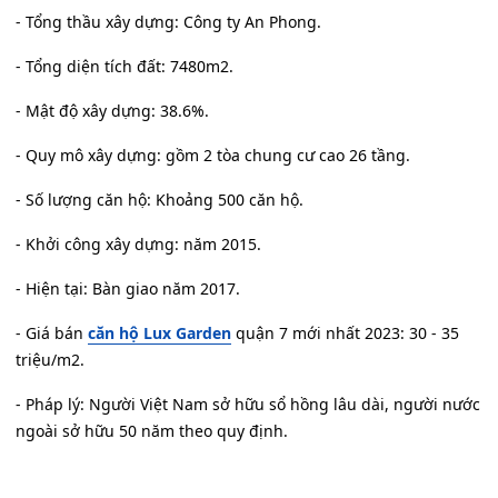
- Tổng thầu xây dựng: Công ty An Phong.
- Tổng diện tích đất: 7480m2.
- Mật độ xây dựng: 38.6%.
- Quy mô xây dựng: gồm 2 tòa chung cư cao 26 tầng.
- Số lượng căn hộ: Khoảng 500 căn hộ.
- Khởi công xây dựng: năm 2015.
- Hiện tại: Bàn giao năm 2017.
- Giá bán
căn hộ Lux Garden
quận 7 mới nhất 2023: 30 - 35
triệu/m2.
- Pháp lý: Người Việt Nam sở hữu sổ hồng lâu dài, người nước
ngoài sở hữu 50 năm theo quy định.