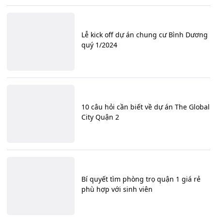
Lễ kick off dự án chung cư Bình Dương
quý 1/2024
10 câu hỏi cần biết về dự án The Global
City Quận 2
Bí quyết tìm phòng trọ quận 1 giá rẻ
phù hợp với sinh viên