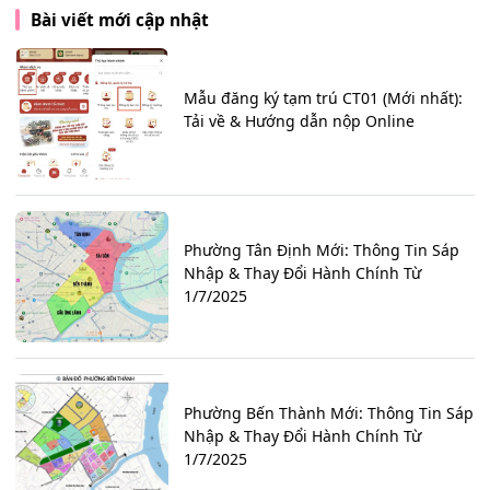
Bài viết mới cập nhật
Mẫu đăng ký tạm trú CT01 (Mới nhất):
Tải về & Hướng dẫn nộp Online
Phường Tân Định Mới: Thông Tin Sáp
Nhập & Thay Đổi Hành Chính Từ
1/7/2025
Phường Bến Thành Mới: Thông Tin Sáp
Nhập & Thay Đổi Hành Chính Từ
1/7/2025