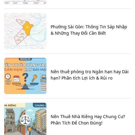
Phường Sài Gòn: Thông Tin Sáp Nhập
& Những Thay Đổi Cần Biết
Nên thuê phòng trọ Ngắn hạn hay Dài
hạn? Phân tích Lợi ích & Rủi ro
Nên Thuê Nhà Riêng Hay Chung Cư?
Phân Tích Để Chọn Đúng!