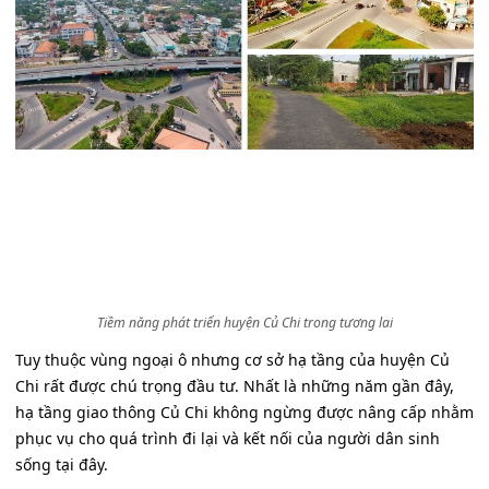
Tiềm năng phát triển huyện Củ Chi trong tương lai
Tuy thuộc vùng ngoại ô nhưng cơ sở hạ tầng của huyện Củ
Chi rất được chú trọng đầu tư. Nhất là những năm gần đây,
hạ tầng giao thông Củ Chi không ngừng được nâng cấp nhằm
phục vụ cho quá trình đi lại và kết nối của người dân sinh
sống tại đây.